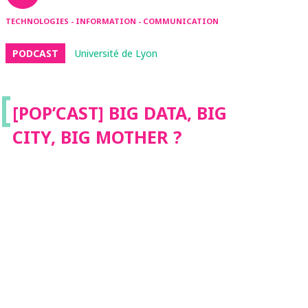
TECHNOLOGIES - INFORMATION - COMMUNICATION
PODCAST
Université de Lyon
[
[POP’CAST] BIG DATA, BIG
CITY, BIG MOTHER ?