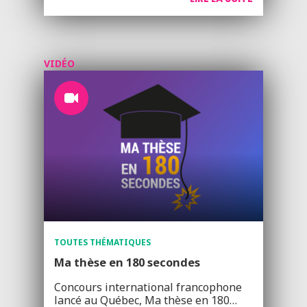
VIDÉO
TOUTES THÉMATIQUES
Ma thèse en 180 secondes
Concours international francophone
lancé au Québec, Ma thèse en 180…