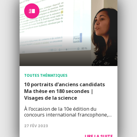
TOUTES THÉMATIQUES
10 portraits d’anciens candidats
Ma thèse en 180 secondes |
Visages de la science
À l’occasion de la 10e édition du
concours international francophone,…
27 FÉV 2023
LIRE LA SUITE