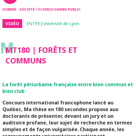
HOMME - SOCIÉTÉ / SCIENCE GRAND PUBLIC
VIDÉO
ENTPE|Université de Lyon
M
MT180 | FORÊTS ET
COMMUNS
La forêt périurbaine française entre bien commun et
bien club
Concours international francophone lancé au
Québec, Ma thèse en 180 secondes propose aux
doctorants de présenter, devant un jury et un
auditoire profane, leur sujet de recherche en termes
simples et de façon vulgarisée. Chaque année, les