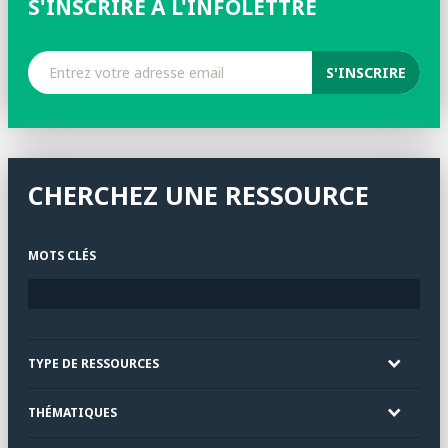
S'INSCRIRE À L'INFOLETTRE
CHERCHEZ UNE RESSOURCE
MOTS CLÉS
TYPE DE RESSOURCES
THÉMATIQUES