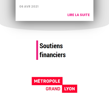
06 AVR 2021
LIRE LA SUITE