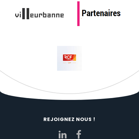
REJOIGNEZ NOUS !