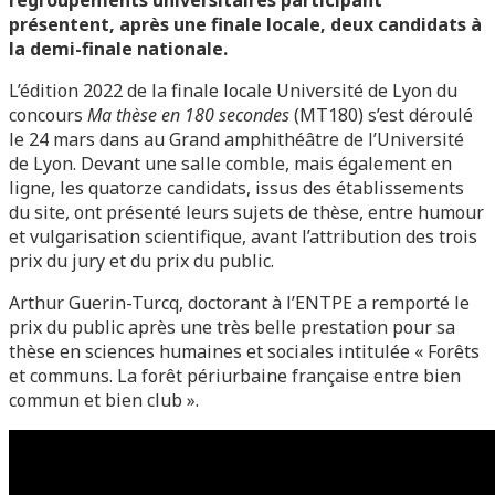
regroupements universitaires participant
présentent, après une finale locale, deux candidats à
la demi-finale nationale.
L’édition 2022 de la finale locale Université de Lyon du
concours
Ma thèse en 180 secondes
(MT180) s’est déroulé
le 24 mars dans au Grand amphithéâtre de l’Université
de Lyon. Devant une salle comble, mais également en
ligne, les quatorze candidats, issus des établissements
du site, ont présenté leurs sujets de thèse, entre humour
et vulgarisation scientifique, avant l’attribution des trois
prix du jury et du prix du public.
Arthur Guerin-Turcq, doctorant à l’ENTPE a remporté le
prix du public après une très belle prestation pour sa
thèse en sciences humaines et sociales intitulée « Forêts
et communs. La forêt périurbaine française entre bien
commun et bien club ».