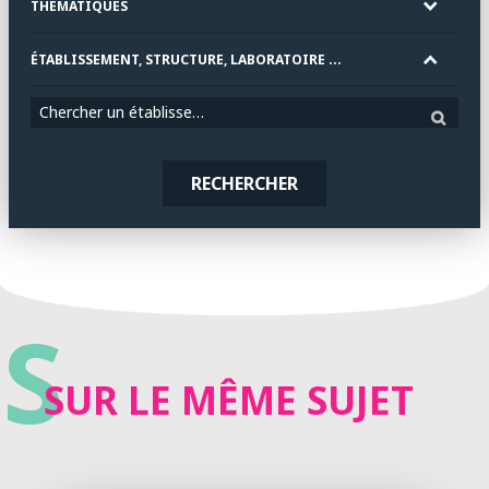
THÉMATIQUES
ÉTABLISSEMENT, STRUCTURE, LABORATOIRE ...
Chercher un établissement
RECHERCHER
S
SUR LE MÊME SUJET