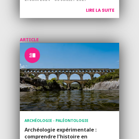
LIRE LA SUITE
ARTICLE
ARCHÉOLOGIE - PALÉONTOLOGIE
Archéologie expérimentale :
comprendre l’histoire en