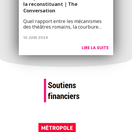
la reconstituant | The
Conversation
Quel rapport entre les mécanismes
des théâtres romains, la courbure…
10 JUIN 2024
LIRE LA SUITE