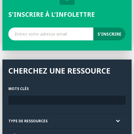
S'INSCRIRE À L'INFOLETTRE
CHERCHEZ UNE RESSOURCE
MOTS CLÉS
TYPE DE RESSOURCES