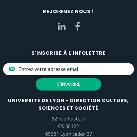
REJOIGNEZ NOUS !
S'INSCRIRE À L'INFOLETTRE
UNIVERSITÉ DE LYON - DIRECTION CULTURE,
SCIENCES ET SOCIÉTÉ
92 rue Pasteur
CS 30122
69361 Lyon cedex 07