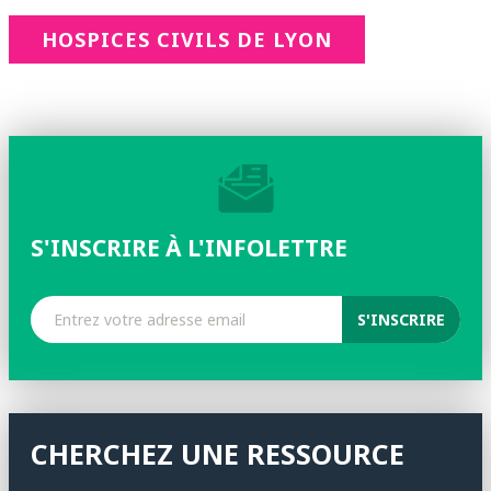
HOSPICES CIVILS DE LYON
S'INSCRIRE À L'INFOLETTRE
CHERCHEZ UNE RESSOURCE