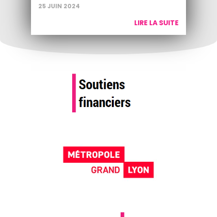
25 JUIN 2024
LIRE LA SUITE