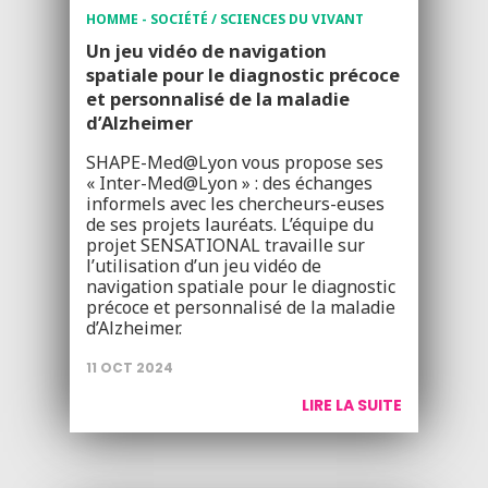
HOMME - SOCIÉTÉ / SCIENCES DU VIVANT
Un jeu vidéo de navigation
spatiale pour le diagnostic précoce
et personnalisé de la maladie
d’Alzheimer
SHAPE-Med@Lyon vous propose ses
« Inter-Med@Lyon » : des échanges
informels avec les chercheurs-euses
de ses projets lauréats. L’équipe du
projet SENSATIONAL travaille sur
l’utilisation d’un jeu vidéo de
navigation spatiale pour le diagnostic
précoce et personnalisé de la maladie
d’Alzheimer.
11 OCT 2024
LIRE LA SUITE