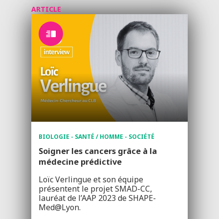
ARTICLE
BIOLOGIE - SANTÉ / HOMME - SOCIÉTÉ
Soigner les cancers grâce à la
médecine prédictive
Loïc Verlingue et son équipe
présentent le projet SMAD-CC,
lauréat de l’AAP 2023 de SHAPE-
Med@Lyon.