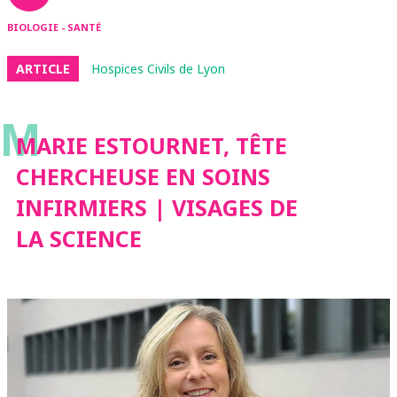
BIOLOGIE - SANTÉ
ARTICLE
Hospices Civils de Lyon
M
MARIE ESTOURNET, TÊTE
CHERCHEUSE EN SOINS
INFIRMIERS | VISAGES DE
LA SCIENCE