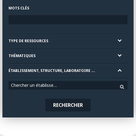
MOTS CLÉS
TYPE DE RESSOURCES
THÉMATIQUES
ÉTABLISSEMENT, STRUCTURE, LABORATOIRE ...
Chercher un établissement
RECHERCHER