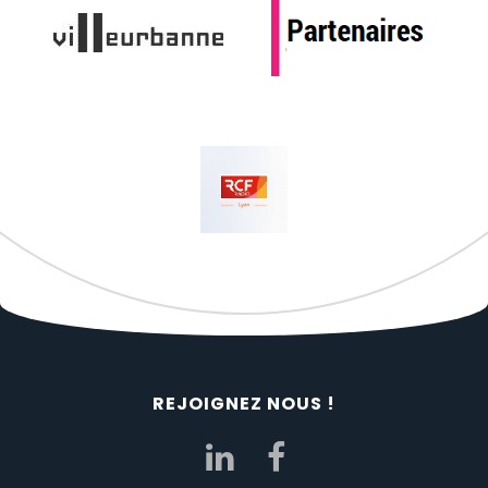
REJOIGNEZ NOUS !