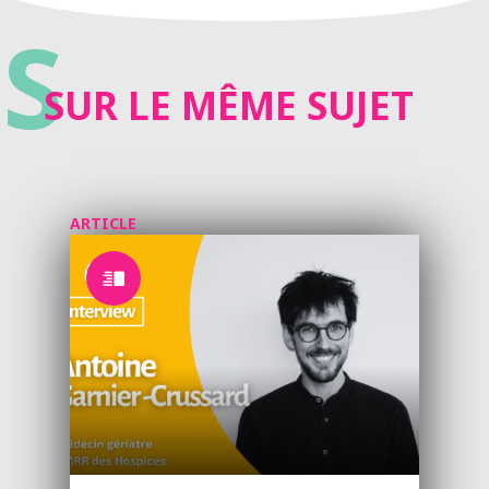
S
SUR LE MÊME SUJET
ARTICLE