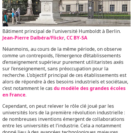
Bâtiment principal de l’université Humboldt à Berlin.
Jean-Pierre Dalbéra/Flickr
,
CC BY-SA
Néanmoins, au cours de la même période, on observe
comme un contrepoids, l’émergence d’établissements
d’enseignement supérieur purement utilitaristes axés
sur l’enseignement, sans préoccupation pour la
recherche. L’objectif principal de ces établissements est
alors de répondre à des besoins industriels et sociétaux,
c’est notamment le cas
du modèle des grandes écoles
en France
.
Cependant, on peut relever le rôle clé joué par les
universités lors de la première révolution industrielle :
de nombreuses inventions émergent de collaborations
entre les universités et l’industrie. Cela a notamment
donné lieu à des avancées technologiques majeures