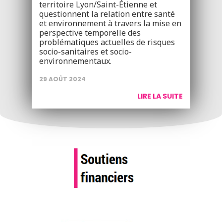
territoire Lyon/Saint-Étienne et
questionnent la relation entre santé
et environnement à travers la mise en
perspective temporelle des
problématiques actuelles de risques
socio-sanitaires et socio-
environnementaux.
29 AOÛT 2024
LIRE LA SUITE