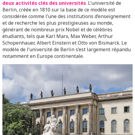
deux activités clés des universités
. L’université de
Berlin, créée en 1810 sur la base de ce modèle est
considérée comme l’une des institutions d’enseignement
et de recherche les plus prestigieuses au monde,
générant de nombreux prix Nobel et de célèbres
étudiants, tels que Karl Marx, Max Weber, Arthur
Schopenhauer, Albert Einstein et Otto von Bismarck. Le
modèle de l’université de Berlin s’est largement répandu
notamment en Europe continentale.