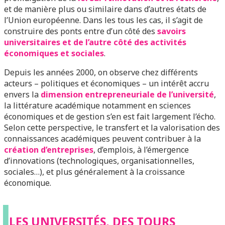
et de manière plus ou similaire dans d’autres états de
l’Union européenne. Dans les tous les cas, il s’agit de
construire des ponts entre d’un côté des
savoirs
universitaires et de l’autre côté des activités
économiques et sociales
.
Depuis les années 2000, on observe chez différents
acteurs – politiques et économiques – un intérêt accru
envers la
dimension entrepreneuriale de l’université
,
la littérature académique notamment en sciences
économiques et de gestion s’en est fait largement l’écho.
Selon cette perspective, le transfert et la valorisation des
connaissances académiques peuvent contribuer à la
création d’entreprises
, d’emplois, à l’émergence
d’innovations (technologiques, organisationnelles,
sociales…), et plus généralement à la croissance
économique.
L
LES UNIVERSITÉS, DES TOURS