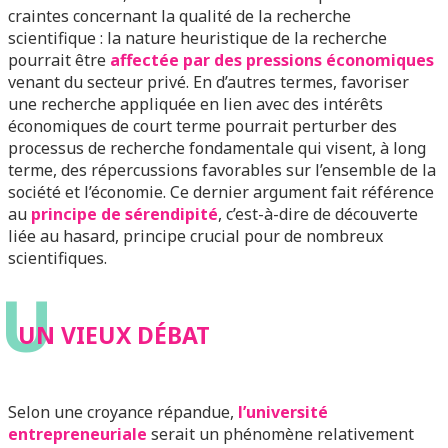
craintes concernant la qualité de la recherche
scientifique : la nature heuristique de la recherche
pourrait être
affectée par des pressions économiques
venant du secteur privé. En d’autres termes, favoriser
une recherche appliquée en lien avec des intérêts
économiques de court terme pourrait perturber des
processus de recherche fondamentale qui visent, à long
terme, des répercussions favorables sur l’ensemble de la
société et l’économie. Ce dernier argument fait référence
au
principe de sérendipité
, c’est-à-dire de découverte
liée au hasard, principe crucial pour de nombreux
scientifiques.
U
UN VIEUX DÉBAT
Selon une croyance répandue,
l’université
entrepreneuriale
serait un phénomène relativement