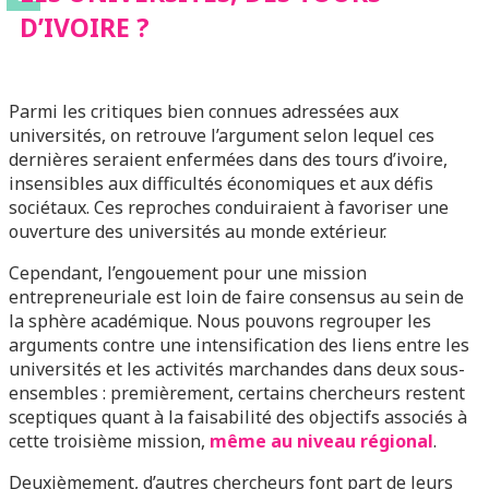
D’IVOIRE ?
Parmi les critiques bien connues adressées aux
universités, on retrouve l’argument selon lequel ces
dernières seraient enfermées dans des tours d’ivoire,
insensibles aux difficultés économiques et aux défis
sociétaux. Ces reproches conduiraient à favoriser une
ouverture des universités au monde extérieur.
Cependant, l’engouement pour une mission
entrepreneuriale est loin de faire consensus au sein de
la sphère académique. Nous pouvons regrouper les
arguments contre une intensification des liens entre les
universités et les activités marchandes dans deux sous-
ensembles : premièrement, certains chercheurs restent
sceptiques quant à la faisabilité des objectifs associés à
cette troisième mission,
même au niveau régional
.
Deuxièmement, d’autres chercheurs font part de leurs