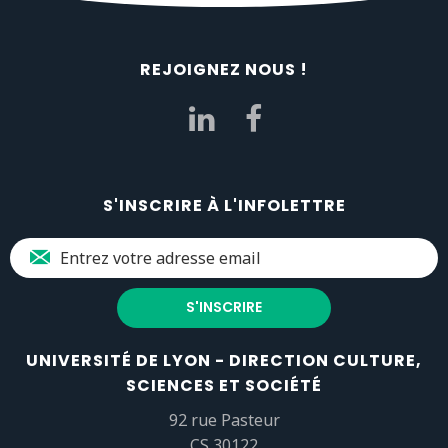
REJOIGNEZ NOUS !
S'INSCRIRE À L'INFOLETTRE
UNIVERSITÉ DE LYON - DIRECTION CULTURE,
SCIENCES ET SOCIÉTÉ
92 rue Pasteur
CS 30122