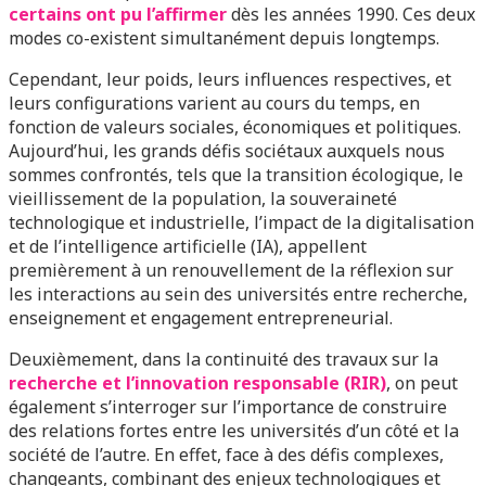
certains ont pu l’affirmer
dès les années 1990. Ces deux
modes co-existent simultanément depuis longtemps.
Cependant, leur poids, leurs influences respectives, et
leurs configurations varient au cours du temps, en
fonction de valeurs sociales, économiques et politiques.
Aujourd’hui, les grands défis sociétaux auxquels nous
sommes confrontés, tels que la transition écologique, le
vieillissement de la population, la souveraineté
technologique et industrielle, l’impact de la digitalisation
et de l’intelligence artificielle (IA), appellent
premièrement à un renouvellement de la réflexion sur
les interactions au sein des universités entre recherche,
enseignement et engagement entrepreneurial.
Deuxièmement, dans la continuité des travaux sur la
recherche et l’innovation responsable (RIR)
, on peut
également s’interroger sur l’importance de construire
des relations fortes entre les universités d’un côté et la
société de l’autre. En effet, face à des défis complexes,
changeants, combinant des enjeux technologiques et