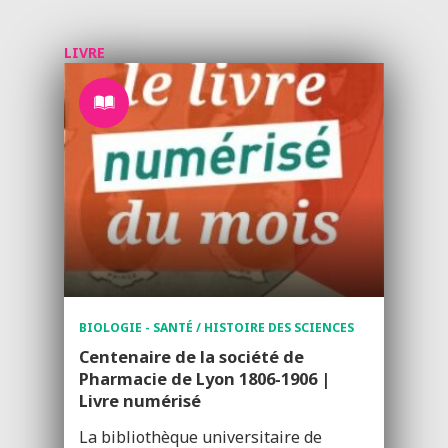
LIVRE
BIOLOGIE - SANTÉ / HISTOIRE DES SCIENCES
Centenaire de la société de
Pharmacie de Lyon 1806-1906 |
Livre numérisé
La bibliothèque universitaire de