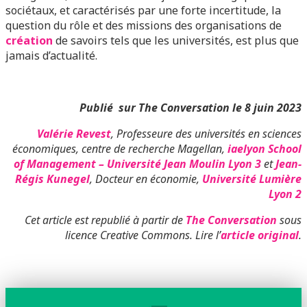
sociétaux, et caractérisés par une forte incertitude, la
question du rôle et des missions des organisations de
création
de savoirs tels que les universités, est plus que
jamais d’actualité.
Publié sur The Conversation le 8 juin 2023
Valérie Revest
, Professeure des universités en sciences
économiques, centre de recherche Magellan,
iaelyon School
of Management – Université Jean Moulin Lyon 3
et
Jean-
Régis Kunegel
, Docteur en économie,
Université Lumière
Lyon 2
Cet article est republié à partir de
The Conversation
sous
licence Creative Commons. Lire l’
article original
.