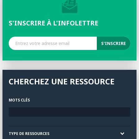
S'INSCRIRE À L'INFOLETTRE
CHERCHEZ UNE RESSOURCE
MOTS CLÉS
TYPE DE RESSOURCES