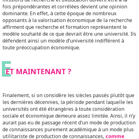
fois prépondérantes et corrélées devient une opinion
dominante. En effet, à cette époque de nombreux
opposants à la valorisation économique de la recherche
affirment que recherche et formation représentent le
modèle souhaité de ce que devrait être une université. Ils
défendent ainsi un modèle d’université indifférent à
toute préoccupation économique.
E
ET MAINTENANT ?
Finalement, si on considère les siècles passés plutôt que
les dernières décennies, la période pendant laquelle les
universités ont été étrangères à toute considération
sociale et économique demeure assez limitée. Ainsi, il n’y
aurait pas eu de passage récent d’un mode de production
de connaissances purement académique à un mode plus
utilitariste de production de connaissances,
comme