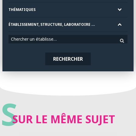
THÉMATIQUES
ÉTABLISSEMENT, STRUCTURE, LABORATOIRE ...
Chercher un établissement
RECHERCHER
S
SUR LE MÊME SUJET