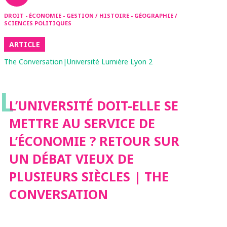
DROIT - ÉCONOMIE - GESTION / HISTOIRE - GÉOGRAPHIE /
SCIENCES POLITIQUES
ARTICLE
The Conversation|Université Lumière Lyon 2
L
L’UNIVERSITÉ DOIT-ELLE SE
METTRE AU SERVICE DE
L’ÉCONOMIE ? RETOUR SUR
UN DÉBAT VIEUX DE
PLUSIEURS SIÈCLES | THE
CONVERSATION