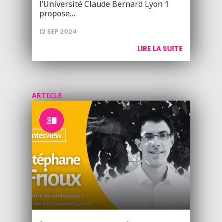
l’Université Claude Bernard Lyon 1
propose…
12 SEP 2024
LIRE LA SUITE
ARTICLE