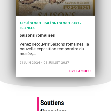
ARCHÉOLOGIE - PALÉONTOLOGIE / ART -
SCIENCES
Saisons romaines
Venez découvrir Saisons romaines, la
nouvelle exposition temporaire du
musée,…
21 JUIN 2024 - 03 JUILLET 2027
LIRE LA SUITE