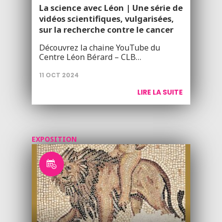
La science avec Léon | Une série de
vidéos scientifiques, vulgarisées,
sur la recherche contre le cancer
Découvrez la chaine YouTube du
Centre Léon Bérard – CLB…
11 OCT 2024
LIRE LA SUITE
EXPOSITION