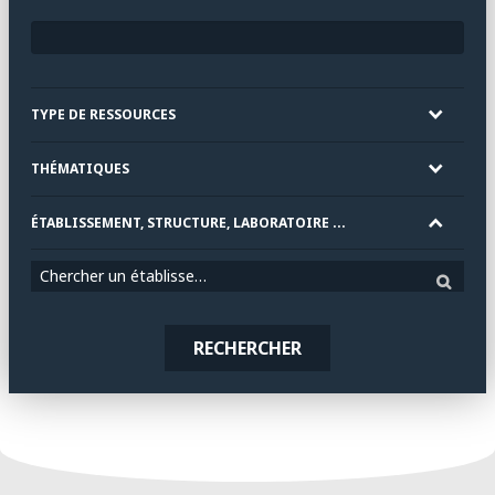
TYPE DE RESSOURCES
THÉMATIQUES
ÉTABLISSEMENT, STRUCTURE, LABORATOIRE ...
Chercher un établissement
RECHERCHER