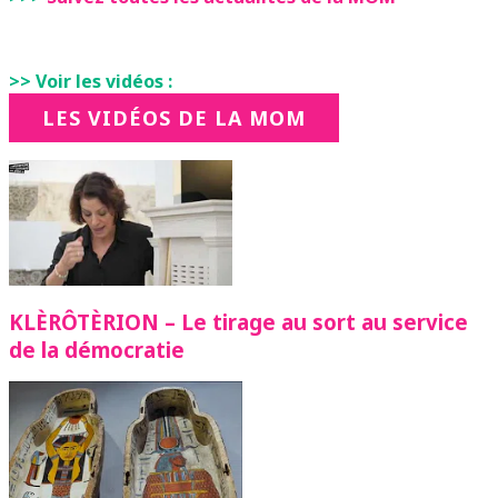
>> Voir les vidéos :
LES VIDÉOS DE LA MOM
KLÈRÔTÈRION – Le tirage au sort au service
de la démocratie