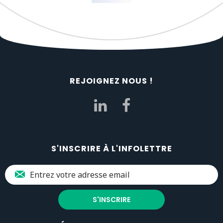
REJOIGNEZ NOUS !
S'INSCRIRE À L'INFOLETTRE