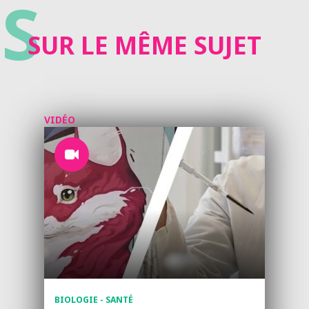
S
SUR LE MÊME SUJET
VIDÉO
BIOLOGIE - SANTÉ