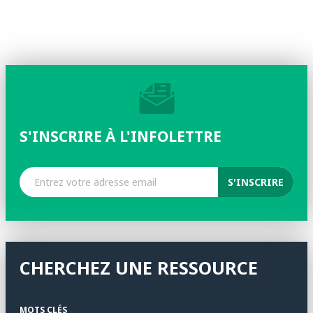
S'INSCRIRE À L'INFOLETTRE
CHERCHEZ UNE RESSOURCE
MOTS CLÉS