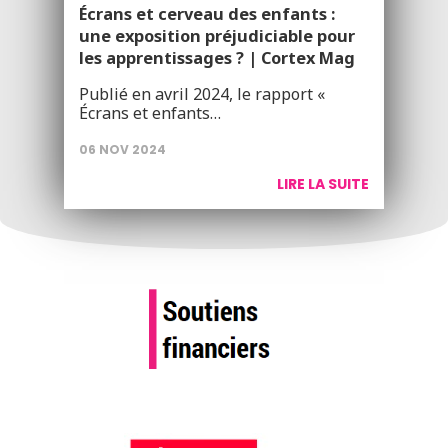
Écrans et cerveau des enfants :
une exposition préjudiciable pour
les apprentissages ? | Cortex Mag
Publié en avril 2024, le rapport «
Écrans et enfants…
06 NOV 2024
LIRE LA SUITE