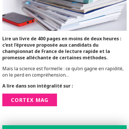
Lire un livre de 400 pages en moins de deux heures :
c’est l’épreuve proposée aux candidats du
championnat de France de lecture rapide et la
promesse alléchante de certaines méthodes.
Mais la science est formelle : ce qu’on gagne en rapidité,
on le perd en compréhension…
A lire dans son intégralité sur :
CORTEX MAG