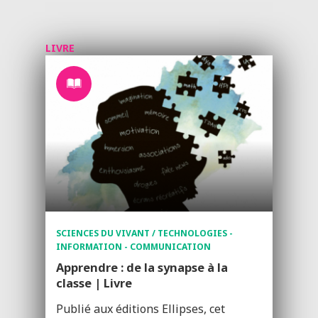
LIVRE
SCIENCES DU VIVANT / TECHNOLOGIES -
INFORMATION - COMMUNICATION
Apprendre : de la synapse à la
classe | Livre
Publié aux éditions Ellipses, cet