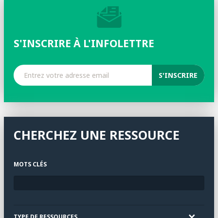
S'INSCRIRE À L'INFOLETTRE
CHERCHEZ UNE RESSOURCE
MOTS CLÉS
TYPE DE RESSOURCES