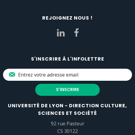
REJOIGNEZ NOUS !
S'INSCRIRE À L'INFOLETTRE
UNIVERSITÉ DE LYON - DIRECTION CULTURE,
SCIENCES ET SOCIÉTÉ
92 rue Pasteur
CS 30122