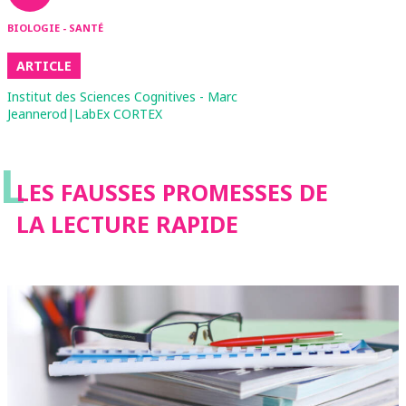
BIOLOGIE - SANTÉ
ARTICLE
Institut des Sciences Cognitives - Marc
Jeannerod|LabEx CORTEX
L
LES FAUSSES PROMESSES DE
LA LECTURE RAPIDE