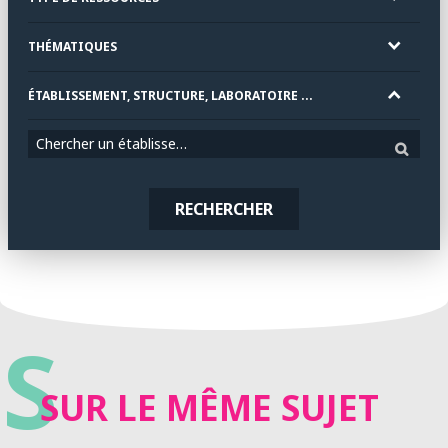
THÉMATIQUES
ÉTABLISSEMENT, STRUCTURE, LABORATOIRE ...
Chercher un établissement
RECHERCHER
S
SUR LE MÊME SUJET