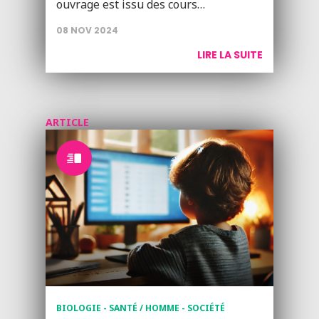
ouvrage est issu des cours…
08 NOV 2024
LIRE LA SUITE
ARTICLE
BIOLOGIE - SANTÉ / HOMME - SOCIÉTÉ