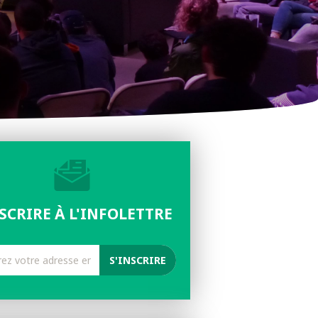
NSCRIRE À L'INFOLETTRE