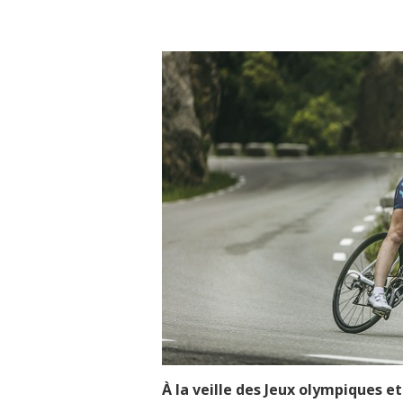
À la veille des Jeux olympiques et