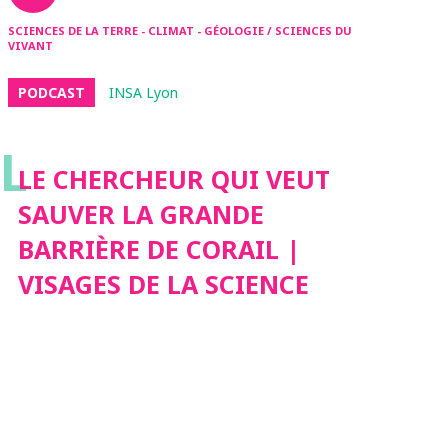
SCIENCES DE LA TERRE - CLIMAT - GÉOLOGIE / SCIENCES DU
VIVANT
PODCAST
INSA Lyon
L
LE CHERCHEUR QUI VEUT
SAUVER LA GRANDE
BARRIÈRE DE CORAIL |
VISAGES DE LA SCIENCE