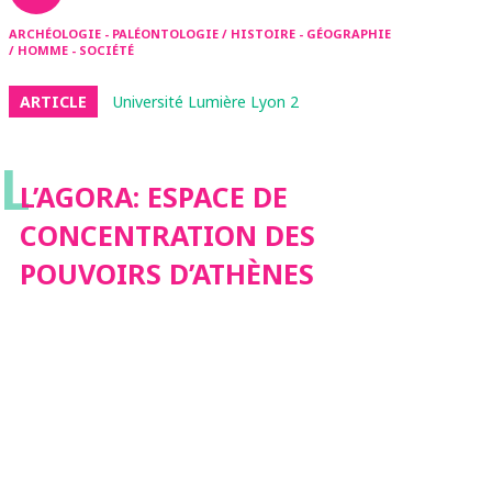
ARCHÉOLOGIE - PALÉONTOLOGIE / HISTOIRE - GÉOGRAPHIE
/ HOMME - SOCIÉTÉ
ARTICLE
Université Lumière Lyon 2
L
L’AGORA: ESPACE DE
CONCENTRATION DES
POUVOIRS D’ATHÈNES