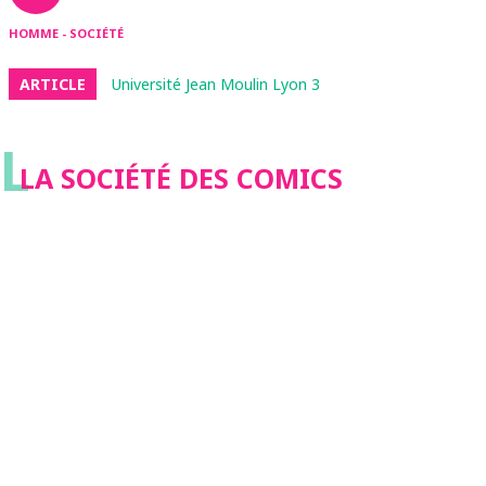
HOMME - SOCIÉTÉ
ARTICLE
Université Jean Moulin Lyon 3
L
LA SOCIÉTÉ DES COMICS