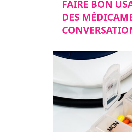
FAIRE BON US
DES MÉDICAME
CONVERSATIO