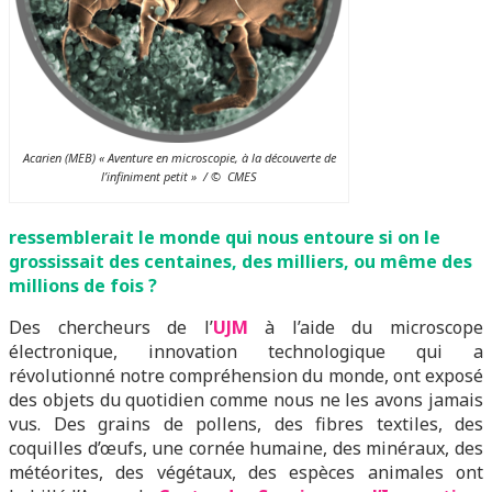
Acarien (MEB) « Aventure en microscopie, à la découverte de
l’infiniment petit » / © CMES
ressemblerait le monde qui nous entoure si on le
grossissait des centaines, des
milliers,
ou même des
millions de fois ?
Des chercheurs de l’
UJM
à l’aide du microscope
électronique, innovation technologique qui a
révolutionné notre compréhension du monde, ont exposé
des objets du quotidien comme nous ne les avons jamais
vus. Des grains de pollens, des fibres textiles, des
coquilles d’œufs, une cornée humaine, des minéraux, des
météorites, des végétaux, des espèces animales ont