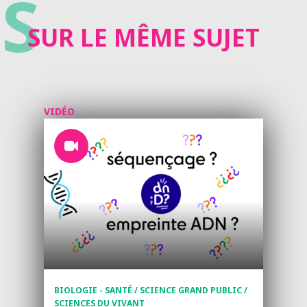
S
SUR LE MÊME SUJET
VIDÉO
BIOLOGIE - SANTÉ / SCIENCE GRAND PUBLIC /
SCIENCES DU VIVANT