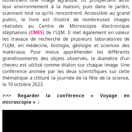
obtiennent une image agrandie. Ils prospectent ainsi
leur environnement à la maison, puis dans le jardin,
scannant tout ce qu’ils rencontrent. Accessible au grand
public, le livre est illustré de nombreuses images
réalisées au Centre de Microscopie électronique
stéphanois (
CMES
) de l’UJM. Il met également en valeur
les travaux de recherche de plusieurs laboratoires de
l’UJM, en médecine, biologie, géologie et sciences des
matériaux. Pour mieux appréhender les différents
grandissements des objets observés, le diamètre d’un
cheveu est utilisé comme étalon sur chaque image. Une
conférence animée par les deux scientifiques sur cette
thématique a clôturé la journée de la fête de la science,
le 10 octobre 2023.
>>> Regarder la conférence « Voyage en
microscopie » :