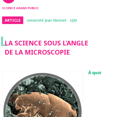
SCIENCE GRAND PUBLIC
ARTICLE
Université Jean Monnet - UJM
L
LA SCIENCE SOUS L’ANGLE
DE LA MICROSCOPIE
À
quoi