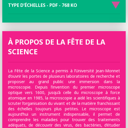
TYPE D'ÉCHELLES - PDF - 768 KO
À PROPOS DE LA FÊTE DE LA
SCIENCE
La Fête de la Science a permis à l’Université Jean-Monnet
d’ouvrir les portes de plusieurs laboratoires de recherche et
proposer au grand public une immersion dans la
microscopie. Depuis l’invention du premier microscope
optique vers 1600, jusqu’à celle du microscope à force
atomique en 1985, la microscopie a aidé les scientifiques à
scruter l’organisation du vivant et de la matière franchissant
des échelles toujours plus petites. Le microscope est
aujourd’hui un instrument indispensable, il permet de
comprendre les maladies pour trouver des traitements
adéquats, de découvrir des virus, des bactéries, d’étudier