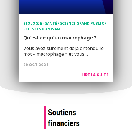
BIOLOGIE - SANTÉ / SCIENCE GRAND PUBLIC /
SCIENCES DU VIVANT
Qu’est ce qu’un macrophage ?
Vous avez sûrement déjà entendu le
mot « macrophage » et vous…
29 OCT 2024
LIRE LA SUITE