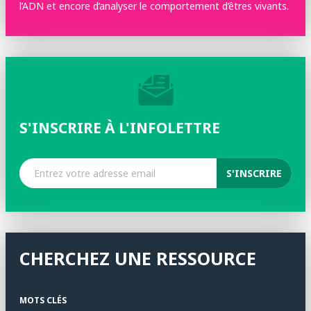
l’ADN et encore d’analyser le comportement d’êtres vivants.
S'INSCRIRE À L'INFOLETTRE
CHERCHEZ UNE RESSOURCE
MOTS CLÉS