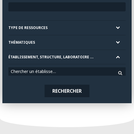
TYPE DE RESSOURCES
THÉMATIQUES
ÉTABLISSEMENT, STRUCTURE, LABORATOIRE ...
Chercher un établissement
RECHERCHER