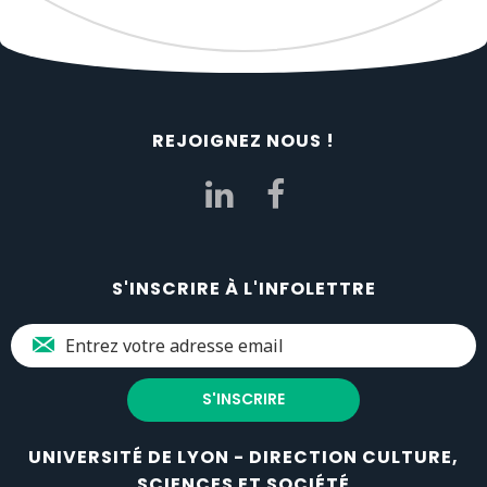
REJOIGNEZ NOUS !
S'INSCRIRE À L'INFOLETTRE
UNIVERSITÉ DE LYON - DIRECTION CULTURE,
SCIENCES ET SOCIÉTÉ