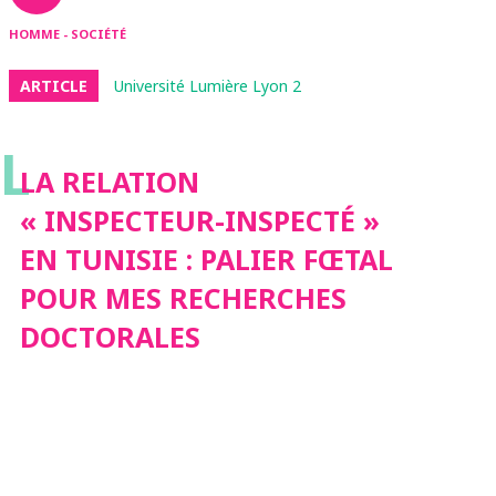
HOMME - SOCIÉTÉ
ARTICLE
Université Lumière Lyon 2
L
LA RELATION
« INSPECTEUR-INSPECTÉ »
EN TUNISIE : PALIER FŒTAL
POUR MES RECHERCHES
DOCTORALES