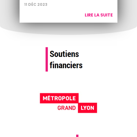
11 DÉC 2023
LIRE LA SUITE