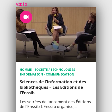
VIDÉO
HOMME - SOCIÉTÉ / TECHNOLOGIES -
INFORMATION - COMMUNICATION
Sciences de l’information et des
bibliothèques – Les Editions de
l’Enssib
Les soirées de lancement des Éditions
de l’Enssib L’Enssib organise,…