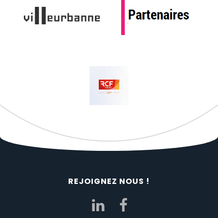
REJOIGNEZ NOUS !