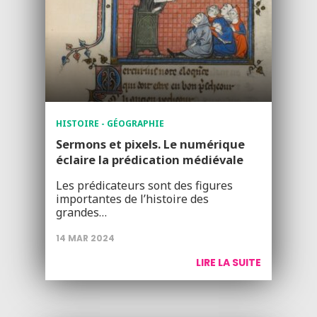
HISTOIRE - GÉOGRAPHIE
Sermons et pixels. Le numérique
éclaire la prédication médiévale
Les prédicateurs sont des figures
importantes de l’histoire des
grandes…
14 MAR 2024
LIRE LA SUITE