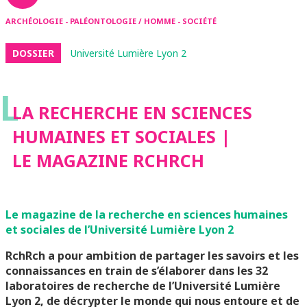
ARCHÉOLOGIE - PALÉONTOLOGIE / HOMME - SOCIÉTÉ
DOSSIER
Université Lumière Lyon 2
L
LA RECHERCHE EN SCIENCES
HUMAINES ET SOCIALES |
LE MAGAZINE RCHRCH
Le magazine de la recherche en sciences humaines
et sociales de l’Université Lumière Lyon 2
RchRch a pour ambition de partager les savoirs et les
connaissances en train de s’élaborer dans les 32
laboratoires de recherche de l’Université Lumière
Lyon 2, de décrypter le monde qui nous entoure et de