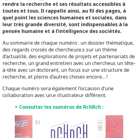
rendre la recherche et ses résultats accessibles à
toutes et tous. Il rappelle ainsi, au fil des pages, à
quel point les sciences humaines et sociales, dans
leur très grande diversité, sont indispensables à la
pensée humaine et à l’intelligence des sociétés.
Au sommaire de chaque numéro : un dossier thématique,
des regards croisés de chercheur.e.s sur un thème
d’actualité, des explorations de projets et partenariats de
recherche, un grand entretien avec un chercheur, un tête-
à-tête avec un doctorant, un focus sur une structure de
recherche, et pleins d’autres choses encore… !
Chaque numéro sera également l’occasion d’une
collaboration avec un.e illustrateur différent.
> Consulter les numéros de RchRch :