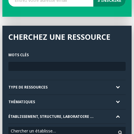
CHERCHEZ UNE RESSOURCE
MOTS CLÉS
TYPE DE RESSOURCES
THÉMATIQUES
ÉTABLISSEMENT, STRUCTURE, LABORATOIRE ...
Chercher un établissement