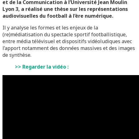
et de la Communication à l’Université Jean Moulin
Lyon 3, a réalisé une thèse sur les représentations
audiovisuelles du football à l’ère numérique.
Il y analyse les formes et les enjeux de la
(re)médiatisation du spectacle sportif footballistique,
entre média télévisuel et dispositifs vidéoludiques avec
l’apport notamment des données massives et des images
de synthèse.
>> Regarder la vidéo :