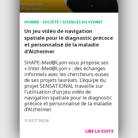
HOMME - SOCIÉTÉ / SCIENCES DU VIVANT
Un jeu vidéo de navigation
spatiale pour le diagnostic précoce
et personnalisé de la maladie
d’Alzheimer
SHAPE-Med@Lyon vous propose ses
« Inter-Med@Lyon » : des échanges
informels avec les chercheurs-euses
de ses projets lauréats. L’équipe du
projet SENSATIONAL travaille sur
l’utilisation d’un jeu vidéo de
navigation spatiale pour le diagnostic
précoce et personnalisé de la maladie
d’Alzheimer.
11 OCT 2024
LIRE LA SUITE