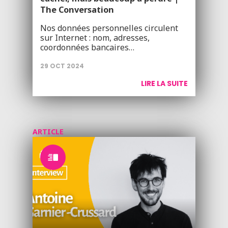
The Conversation
Nos données personnelles circulent
sur Internet : nom, adresses,
coordonnées bancaires…
29 OCT 2024
LIRE LA SUITE
ARTICLE