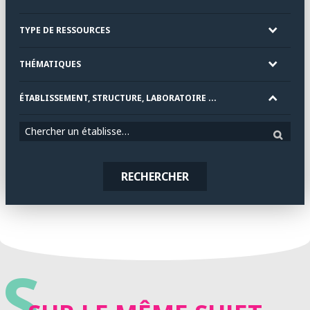
TYPE DE RESSOURCES
THÉMATIQUES
ÉTABLISSEMENT, STRUCTURE, LABORATOIRE ...
Chercher un établissement
RECHERCHER
S