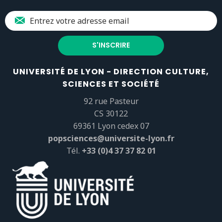
UNIVERSITÉ DE LYON - DIRECTION CULTURE,
SCIENCES ET SOCIÉTÉ
92 rue Pasteur
CS 30122
69361 Lyon cedex 07
popsciences@universite-lyon.fr
Tél.
+33 (0)4 37 37 82 01