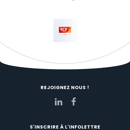
REJOIGNEZ NOUS !
S'INSCRIRE À L'INFOLETTRE