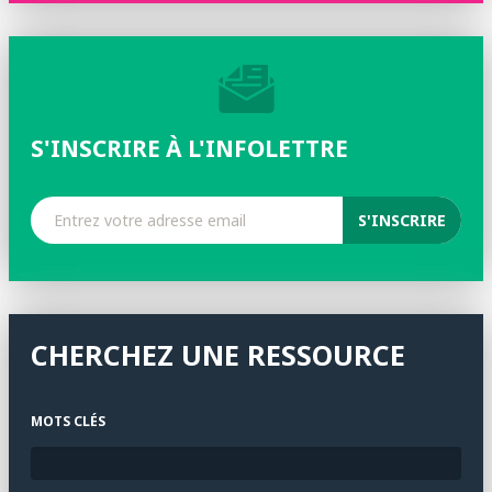
S'INSCRIRE À L'INFOLETTRE
CHERCHEZ UNE RESSOURCE
MOTS CLÉS