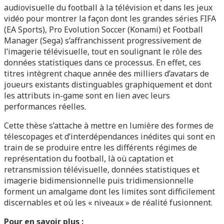
audiovisuelle du football à la télévision et dans les jeux
vidéo pour montrer la façon dont les grandes séries FIFA
(EA Sports), Pro Evolution Soccer (Konami) et Football
Manager (Sega) s’affranchissent progressivement de
l’imagerie télévisuelle, tout en soulignant le rôle des
données statistiques dans ce processus. En effet, ces
titres intègrent chaque année des milliers d’avatars de
joueurs existants distinguables graphiquement et dont
les attributs in-game sont en lien avec leurs
performances réelles.
Cette thèse s’attache à mettre en lumière des formes de
télescopages et d’interdépendances inédites qui sont en
train de se produire entre les différents régimes de
représentation du football, là où captation et
retransmission télévisuelle, données statistiques et
imagerie bidimensionnelle puis tridimensionnelle
forment un amalgame dont les limites sont difficilement
discernables et où les « niveaux » de réalité fusionnent.
Pour en savoir plus :