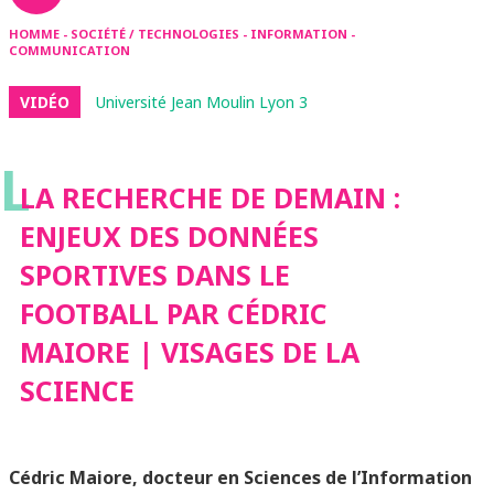
HOMME - SOCIÉTÉ / TECHNOLOGIES - INFORMATION -
COMMUNICATION
VIDÉO
Université Jean Moulin Lyon 3
L
LA RECHERCHE DE DEMAIN :
ENJEUX DES DONNÉES
SPORTIVES DANS LE
FOOTBALL PAR CÉDRIC
MAIORE | VISAGES DE LA
SCIENCE
Cédric Maiore, docteur en Sciences de l’Information