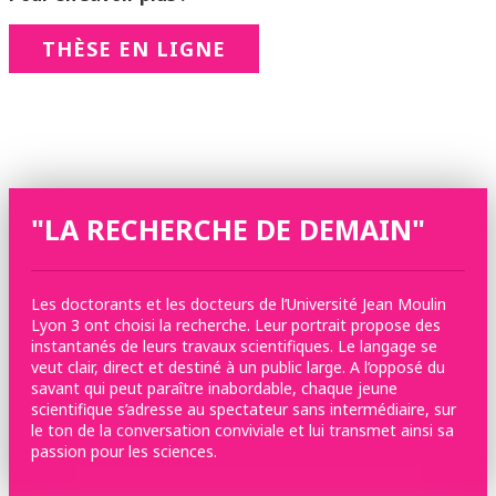
THÈSE EN LIGNE
"LA RECHERCHE DE DEMAIN"
Les doctorants et les docteurs de l’Université Jean Moulin
Lyon 3 ont choisi la recherche. Leur portrait propose des
instantanés de leurs travaux scientifiques. Le langage se
veut clair, direct et destiné à un public large. A l’opposé du
savant qui peut paraître inabordable, chaque jeune
scientifique s’adresse au spectateur sans intermédiaire, sur
le ton de la conversation conviviale et lui transmet ainsi sa
passion pour les sciences.