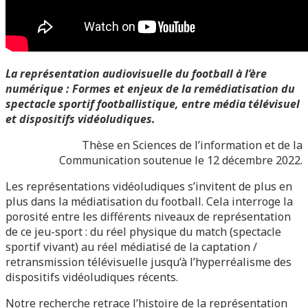
La représentation audiovisuelle du football à l’ère
numérique : Formes et enjeux de la remédiatisation du
spectacle sportif footballistique, entre média télévisuel
et dispositifs vidéoludiques.
Thèse en Sciences de l’information et de la
Communication soutenue le 12 décembre 2022.
Les représentations vidéoludiques s’invitent de plus en
plus dans la médiatisation du football. Cela interroge la
porosité entre les différents niveaux de représentation
de ce jeu-sport : du réel physique du match (spectacle
sportif vivant) au réel médiatisé de la captation /
retransmission télévisuelle jusqu’à l’hyperréalisme des
dispositifs vidéoludiques récents.
Notre recherche retrace l’histoire de la représentation