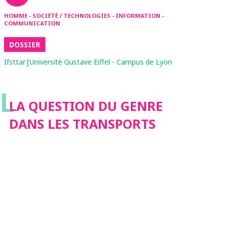
HOMME - SOCIÉTÉ / TECHNOLOGIES - INFORMATION -
COMMUNICATION
DOSSIER
Ifsttar|Université Gustave Eiffel - Campus de Lyon
L
LA QUESTION DU GENRE
DANS LES TRANSPORTS