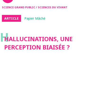
SCIENCE GRAND PUBLIC / SCIENCES DU VIVANT
ARTICLE
Papier Mâché
H
HALLUCINATIONS, UNE
PERCEPTION BIAISÉE ?