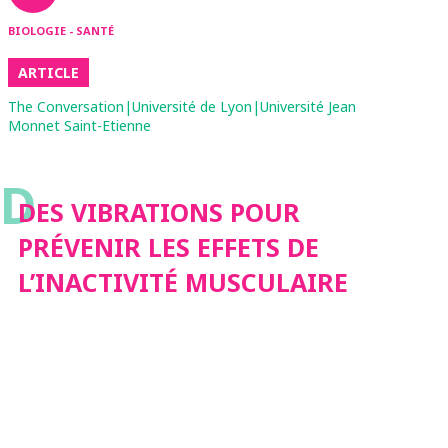
BIOLOGIE - SANTÉ
ARTICLE
The Conversation|Université de Lyon|Université Jean
Monnet Saint-Etienne
D
DES VIBRATIONS POUR
PRÉVENIR LES EFFETS DE
L’INACTIVITÉ MUSCULAIRE