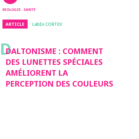
BIOLOGIE - SANTÉ
ARTICLE
LabEx CORTEX
D
DALTONISME : COMMENT
DES LUNETTES SPÉCIALES
AMÉLIORENT LA
PERCEPTION DES COULEURS