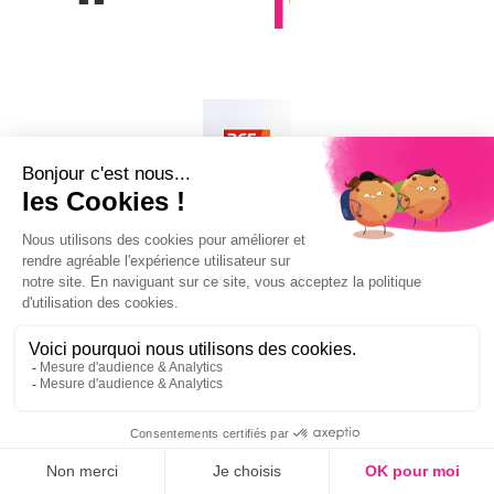
REJOIGNEZ NOUS !