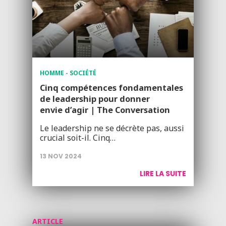
HOMME - SOCIÉTÉ
Cinq compétences fondamentales
de leadership pour donner
envie d’agir | The Conversation
Le leadership ne se décrète pas, aussi
crucial soit-il. Cinq…
13 NOV 2024
LIRE LA SUITE
ARTICLE