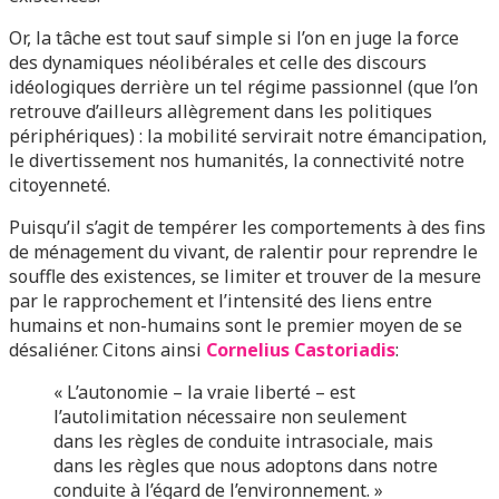
Or, la tâche est tout sauf simple si l’on en juge la force
des dynamiques néolibérales et celle des discours
idéologiques derrière un tel régime passionnel (que l’on
retrouve d’ailleurs allègrement dans les politiques
périphériques) : la mobilité servirait notre émancipation,
le divertissement nos humanités, la connectivité notre
citoyenneté.
Puisqu’il s’agit de tempérer les comportements à des fins
de ménagement du vivant, de ralentir pour reprendre le
souffle des existences, se limiter et trouver de la mesure
par le rapprochement et l’intensité des liens entre
humains et non-humains sont le premier moyen de se
désaliéner. Citons ainsi
Cornelius Castoriadis
:
« L’autonomie – la vraie liberté – est
l’autolimitation nécessaire non seulement
dans les règles de conduite intrasociale, mais
dans les règles que nous adoptons dans notre
conduite à l’égard de l’environnement. »