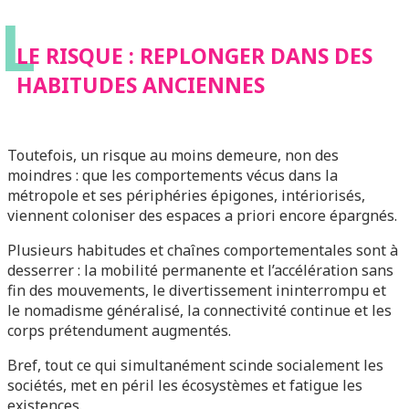
L
LE RISQUE : REPLONGER DANS DES
HABITUDES ANCIENNES
Toutefois, un risque au moins demeure, non des
moindres : que les comportements vécus dans la
métropole et ses périphéries épigones, intériorisés,
viennent coloniser des espaces a priori encore épargnés.
Plusieurs habitudes et chaînes comportementales sont à
desserrer : la mobilité permanente et l’accélération sans
fin des mouvements, le divertissement ininterrompu et
le nomadisme généralisé, la connectivité continue et les
corps prétendument augmentés.
Bref, tout ce qui simultanément scinde socialement les
sociétés, met en péril les écosystèmes et fatigue les
existences.