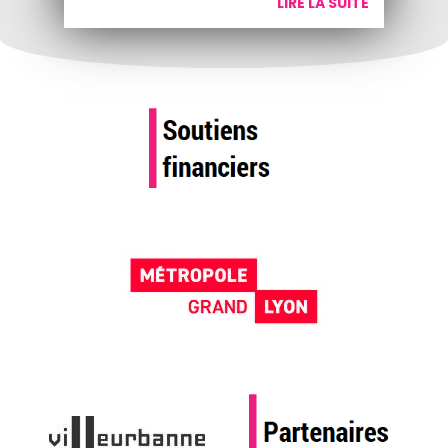
LIRE LA SUITE