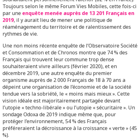
Toujours selon le même Forum Vies Mobiles, cette fois-ci
par une
enquête menée auprès de 13 201 Français en
2019
, il y aurait lieu de mener une politique de
réaménagement du territoire et de ralentissement des
rythmes de vie.
Une non moins récente enquête de l’Observatoire Société
et Consommation et de Chronos montre que 74 % des
Français qui trouvent leur commune trop dense
souhaiteraient vivre ailleurs (février 2020), et en
décembre 2019, une autre enquête du premier
organisme auprès de 2 000 Français de 18 à 70 ans a
dépeint une organisation de l’économie et de la société
tendue vers la sobriété, le « moins mais mieux ». Cette
vision idéale est majoritairement partagée devant
l’utopie « techno-libérale » ou l’utopie « sécuritaire ». Un
sondage Odoxa de 2019 indique même que, pour
protéger l’environnement, 54 % des Français
préféreraient la décroissance à la croissance « verte » (45
%).