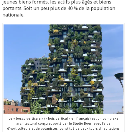
jeunes biens formés, les actifs plus âgés et biens
portants. Soit un peu plus de 40 % de la population
nationale.
Le « bosco verticale » (« bois vertical » en français) est un complexe
architectural conçu et porté par le Studio Boeri avec l’aide
d’horticulteurs et de botanistes, constitué de deux tours d’habitations