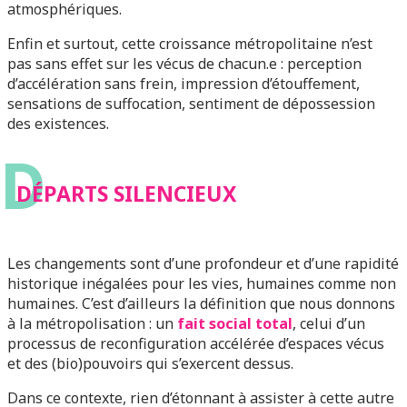
atmosphériques.
Enfin et surtout, cette croissance métropolitaine n’est
pas sans effet sur les vécus de chacun.e : perception
d’accélération sans frein, impression d’étouffement,
sensations de suffocation, sentiment de dépossession
des existences.
D
DÉPARTS SILENCIEUX
Les changements sont d’une profondeur et d’une rapidité
historique inégalées pour les vies, humaines comme non
humaines. C’est d’ailleurs la définition que nous donnons
à la métropolisation : un
fait social total
, celui d’un
processus de reconfiguration accélérée d’espaces vécus
et des (bio)pouvoirs qui s’exercent dessus.
Dans ce contexte, rien d’étonnant à assister à cette autre