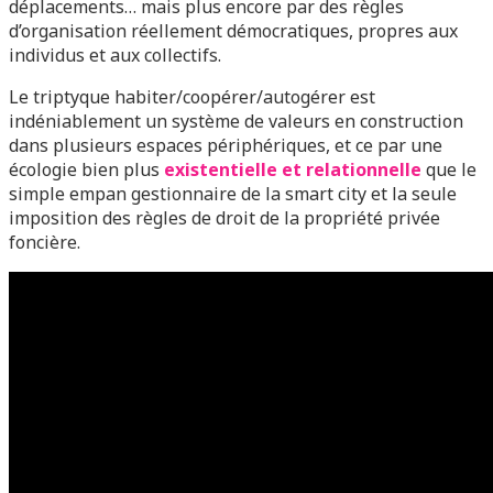
déplacements… mais plus encore par des règles
d’organisation réellement démocratiques, propres aux
individus et aux collectifs.
Le triptyque habiter/coopérer/autogérer est
indéniablement un système de valeurs en construction
dans plusieurs espaces périphériques, et ce par une
écologie bien plus
existentielle et relationnelle
que le
simple empan gestionnaire de la smart city et la seule
imposition des règles de droit de la propriété privée
foncière.