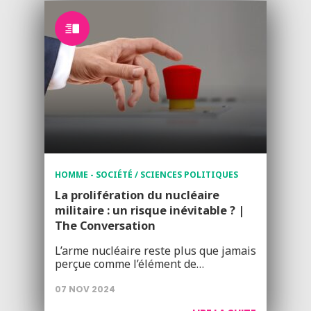
HOMME - SOCIÉTÉ / SCIENCES POLITIQUES
La prolifération du nucléaire
militaire : un risque inévitable ? |
The Conversation
L’arme nucléaire reste plus que jamais
perçue comme l’élément de…
07 NOV 2024