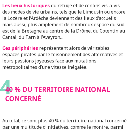
Les lieux historiques
du refuge et de confins vis-à-vis
des modes de vie urbains, tels que le Limousin ou encore
la Lozère et l’Ardèche deviennent des lieux d’accueils
mais aussi, plus amplement de nombreux espace du sud-
est de la Bretagne au centre de la Drôme, du Cotentin au
Cantal, du Tarn à l’Aveyron…
Ces périphéries
représentent alors de véritables
espaces pirates par le foisonnement des alternatives et
leurs passions joyeuses face aux mutations
métropolitaines d’une vitesse inégalée.
4
40 % DU TERRITOIRE NATIONAL
CONCERNÉ
Au total, ce sont plus 40 % du territoire national concerné
par une multitude d’initiatives, comme le montre, parmi