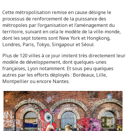
Cette métropolisation remise en cause désigne le
processus de renforcement de la puissance des
métropoles par l’organisation et l’aménagement du
territoire, suivant en cela le modèle de la ville-monde,
dont les sept totems sont New York et Hongkong,
Londres, Paris, Tokyo, Singapour et Séoul.
Plus de 120 villes à ce jour imitent très directement leur
modèle de développement, dont quelques-unes
françaises, Lyon notamment. Et sous peu quelques
autres par les efforts déployés : Bordeaux, Lille,
Montpellier ou encore Nantes.