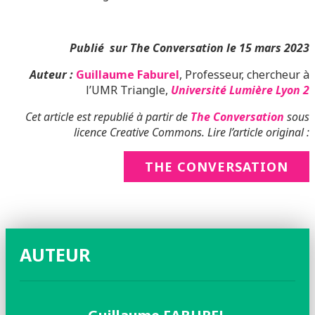
Publié sur The Conversation le 15 mars 2023
Auteur :
Guillaume Faburel
, Professeur, chercheur à
l’UMR Triangle,
Université Lumière Lyon 2
Cet article est republié à partir de
The Conversation
sous
licence Creative Commons. Lire l’article original :
THE CONVERSATION
AUTEUR