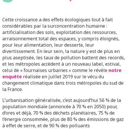
Cette croissance a des effets écologiques tout à fait
considérables par la surconcentration humaine :
artificialisation des sols, exploitation des ressources,
arraisonnement total des espaces, y compris éloignés,
pour leur alimentation, leur desserte, leur
divertissement. En leur sein, la nature y est de plus en
plus aseptisée, les taux de pollution battent des records,
et les métropoles accèdent à un nouveau label, estival,
celui de « fournaises urbaines » comme le révèle
notre
enquête
réalisée en juillet 2019 sur le vécu du
changement climatique dans trois métropoles du sud de
la France.
L’urbanisation généralisée, c’est aujourd’hui 56 % de la
population mondiale (annoncée à 70 % en 2050) pour,
d’ores et déjà, 70 % des déchets planétaires, 75 % de
l’énergie consommée, plus de 80 % des émissions de gaz
à effet de serre, et de 90 % des polluants