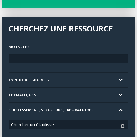
CHERCHEZ UNE RESSOURCE
MOTS CLÉS
TYPE DE RESSOURCES
THÉMATIQUES
ÉTABLISSEMENT, STRUCTURE, LABORATOIRE ...
Chercher un établissement