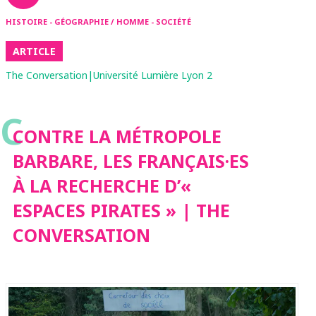
HISTOIRE - GÉOGRAPHIE / HOMME - SOCIÉTÉ
ARTICLE
The Conversation|Université Lumière Lyon 2
C
CONTRE LA MÉTROPOLE
BARBARE, LES FRANÇAIS·ES
À LA RECHERCHE D’«
ESPACES PIRATES » | THE
CONVERSATION