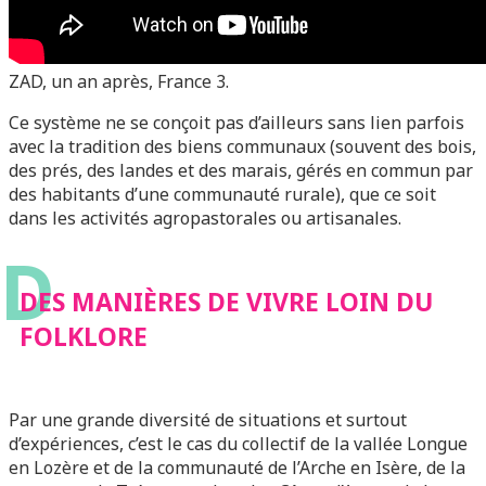
ZAD, un an après, France 3.
Ce système ne se conçoit pas d’ailleurs sans lien parfois
avec la tradition des biens communaux (souvent des bois,
des prés, des landes et des marais, gérés en commun par
des habitants d’une communauté rurale), que ce soit
dans les activités agropastorales ou artisanales.
D
DES MANIÈRES DE VIVRE LOIN DU
FOLKLORE
Par une grande diversité de situations et surtout
d’expériences, c’est le cas du collectif de la vallée Longue
en Lozère et de la communauté de l’Arche en Isère, de la