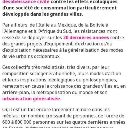
désobéissance civile
contre les effets écologiques
d’une société de consommation particulièrement
développée dans les grandes villes.
Par ailleurs, de l’Italie au Mexique, de la Bolivie à
l’Allemagne et à l’Afrique du Sud, les résistances n’ont
cessé de se déployer sur les
20 dernières années
contre
des grands projets d’équipement, d’extraction et/ou
d’exploitation nécessaires à la généralisation des modes
de vie urbains occidentaux.
Ces collectifs très médiatisés, très divers, par leur
composition sociogénérationnelle, leurs modes d’action
et leurs inspirations idéologiques ou philosophiques,
remettent en cause la croissance des grandes villes et, en
arrière-plan, la métropolisation du monde et son
urbanisation généralisée
.
Or, il est un fait encore largement minoré dans les
médias : un nombre croissant de personnes, de l’ordre de
600 à 800 000 personnes sur les quatre dernières années