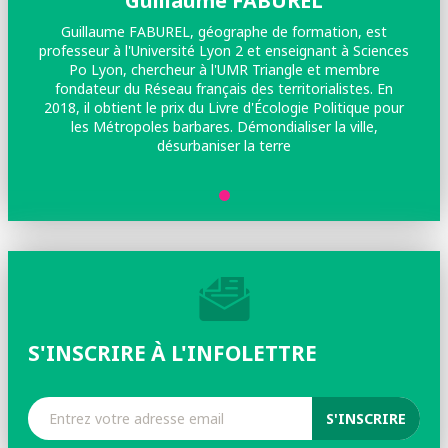
Guillaume FABUREL
Guillaume FABUREL, géographe de formation, est
professeur à l'Université Lyon 2 et enseignant à Sciences
Po Lyon, chercheur à l'UMR Triangle et membre
fondateur du Réseau français des territorialistes. En
2018, il obtient le prix du Livre d'Écologie Politique pour
les Métropoles barbares. Démondialiser la ville,
désurbaniser la terre
S'INSCRIRE À L'INFOLETTRE