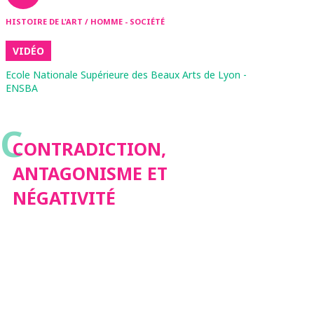
HISTOIRE DE L'ART / HOMME - SOCIÉTÉ
VIDÉO
Ecole Nationale Supérieure des Beaux Arts de Lyon -
ENSBA
C
CONTRADICTION,
ANTAGONISME ET
NÉGATIVITÉ