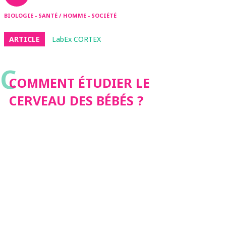
BIOLOGIE - SANTÉ / HOMME - SOCIÉTÉ
ARTICLE
LabEx CORTEX
C
COMMENT ÉTUDIER LE
CERVEAU DES BÉBÉS ?