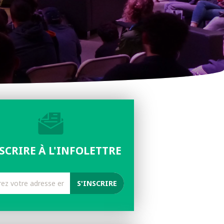
NSCRIRE À L'INFOLETTRE