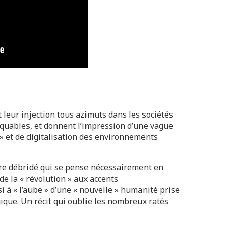
 leur injection tous azimuts dans les sociétés
quables, et donnent l’impression d’une vague
 » et de digitalisation des environnements
re débridé qui se pense nécessairement en
de la « révolution » aux accents
 à « l’aube » d’une « nouvelle » humanité prise
ique. Un récit qui oublie les nombreux ratés