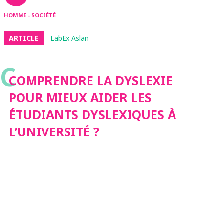
HOMME - SOCIÉTÉ
ARTICLE
LabEx Aslan
C
COMPRENDRE LA DYSLEXIE
POUR MIEUX AIDER LES
ÉTUDIANTS DYSLEXIQUES À
L’UNIVERSITÉ ?