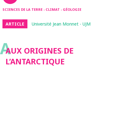
SCIENCES DE LA TERRE - CLIMAT - GÉOLOGIE
ARTICLE
Université Jean Monnet - UJM
A
AUX ORIGINES DE
L’ANTARCTIQUE