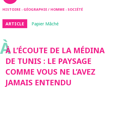
HISTOIRE - GÉOGRAPHIE / HOMME - SOCIÉTÉ
ARTICLE
Papier Mâché
À
À L’ÉCOUTE DE LA MÉDINA
DE TUNIS : LE PAYSAGE
COMME VOUS NE L’AVEZ
JAMAIS ENTENDU