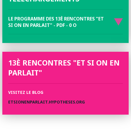
LE PROGRAMME DES 13È RENCONTRES "ET
SI ON EN PARLAIT" - PDF - 0 O
13È RENCONTRES "ET SI ON EN
PARLAIT"
VISITEZ LE BLOG
ETSIONENPARLAIT.HYPOTHESES.ORG