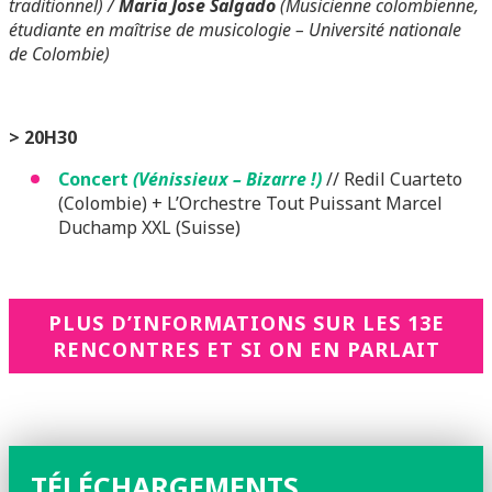
traditionnel) /
Maria Jose Salgado
(Musicienne colombienne,
étudiante en maîtrise de musicologie – Université nationale
de Colombie)
> 20H30
Concert
(Vénissieux – Bizarre !)
// Redil Cuarteto
(Colombie) + L’Orchestre Tout Puissant Marcel
Duchamp XXL (Suisse)
PLUS D’INFORMATIONS SUR LES 13E
RENCONTRES ET SI ON EN PARLAIT
TÉLÉCHARGEMENTS