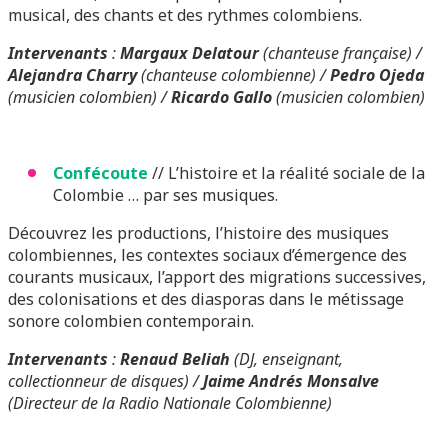
musical, des chants et des rythmes colombiens.
Intervenants
:
Margaux Delatour
(chanteuse française) /
Alejandra Charry
(chanteuse colombienne) /
Pedro Ojeda
(musicien colombien) /
Ricardo Gallo
(musicien colombien)
Confécoute
// L’histoire et la réalité sociale de la
Colombie … par ses musiques.
Découvrez les productions, l’histoire des musiques
colombiennes, les contextes sociaux d’émergence des
courants musicaux, l’apport des migrations successives,
des colonisations et des diasporas dans le métissage
sonore colombien contemporain.
Intervenants
:
Renaud Beliah
(DJ, enseignant,
collectionneur de disques) /
Jaime Andrés Monsalve
(Directeur de la Radio Nationale Colombienne)