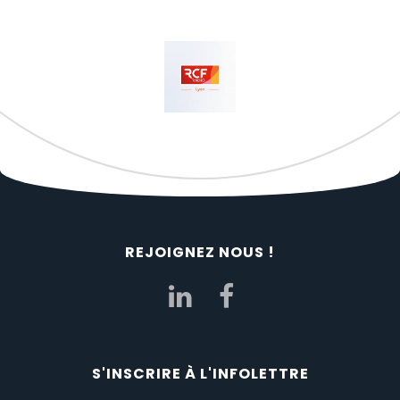
REJOIGNEZ NOUS !
S'INSCRIRE À L'INFOLETTRE