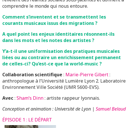
comprendre le monde qui nous entoure.
Comment s’inventent et se transmettent les
courants musicaux issus des migrations ?
A quel point les enjeux identitaires résonnent-ils
dans les mots et les notes des artistes ?
Y’a-t-il une uniformisation des pratiques musicales
liées ou au contraire un enrichissement permanent
de celles-ci? Qu’est-ce que la world-music ?
Collaboration scientifique
:
Marie-Pierre Gibert
:
anthropologue à l’Université Lumière Lyon 2. Laboratoire
Environnement Ville Société (UMR 5600-EVS).
Avec
:
Sham’s Dinn
: artiste rappeur lyonnais.
Conception et animation : Université de Lyon |
Samuel Belaud
ÉPISODE 1 : LE DÉPART