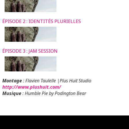
ÉPISODE 2 : IDENTITÉS PLURIELLES
ÉPISODE 3 : JAM SESSION
Montage
: Flavien Taulelle |Plus Huit Studio
http://www.plushuit.com/
Musique
: Humble Pie by Podington Bear