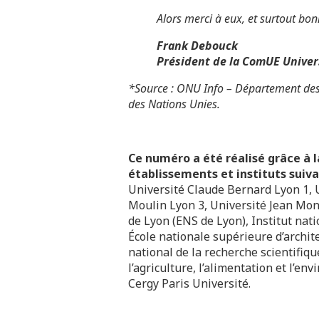
Alors merci à eux, et surtout bon
Frank Debouck
Président de la ComUE Univer
*Source : ONU Info – Département des 
des Nations Unies.
Ce numéro a été réalisé grâce à l
établissements et instituts suiva
Université Claude Bernard Lyon 1, 
Moulin Lyon 3, Université Jean Mon
de Lyon (ENS de Lyon), Institut nat
École nationale supérieure d’archit
national de la recherche scientifiqu
l’agriculture, l’alimentation et l’e
Cergy Paris Université.