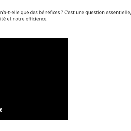
’a-t-elle que des bénéfices ? C’est une question essentielle
té et notre efficience.