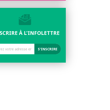
NSCRIRE À L'INFOLETTRE