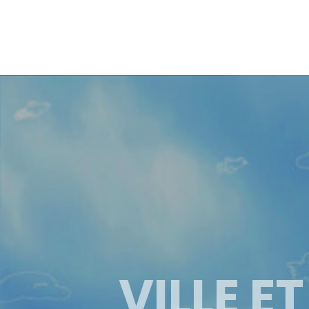
VILLE E