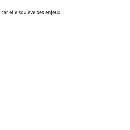
, car elle soulève des enjeux