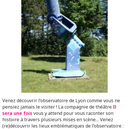
Venez découvrir l’observatoire de Lyon comme vous ne
pensiez jamais le visiter ! La compagnie de théâtre
Il
sera une fois
vous y attend pour vous raconter son
histoire à travers plusieurs mises en scène… Venez
(re)découvrir les lieux emblématiques de l’observatoire :