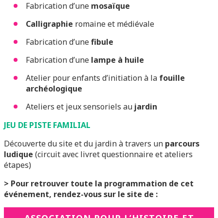
Fabrication d’une
mosaïque
Calligraphie
romaine et médiévale
Fabrication d’une
fibule
Fabrication d’une
lampe à huile
Atelier pour enfants d’initiation à la
fouille
archéologique
Ateliers et jeux sensoriels au
jardin
JEU DE PISTE FAMILIAL
Découverte du site et du jardin à travers un
parcours
ludique
(circuit avec livret questionnaire et ateliers
étapes)
> Pour retrouver toute la programmation de cet
événement, rendez-vous sur le site de :