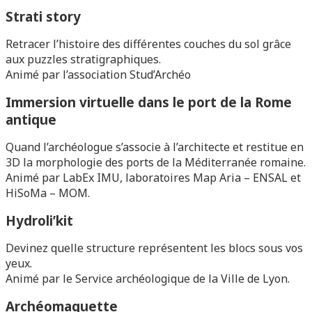
Strati story
Retracer l’histoire des différentes couches du sol grâce
aux puzzles stratigraphiques.
Animé par l’association Stud’Archéo
Immersion virtuelle dans le port de la Rome
antique
Quand l’archéologue s’associe à l’architecte et restitue en
3D la morphologie des ports de la Méditerranée romaine.
Animé par LabEx IMU, laboratoires Map Aria – ENSAL et
HiSoMa – MOM.
Hydroli’kit
Devinez quelle structure représentent les blocs sous vos
yeux.
Animé par le Service archéologique de la Ville de Lyon.
Archéomaquette