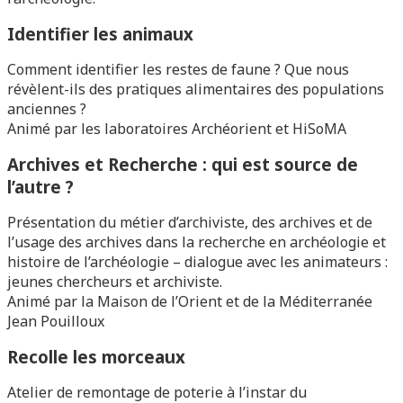
Identifier les animaux
Comment identifier les restes de faune ? Que nous
révèlent-ils des pratiques alimentaires des populations
anciennes ?
Animé par les laboratoires Archéorient et HiSoMA
Archives et Recherche : qui est source de
l’autre ?
Présentation du métier d’archiviste, des archives et de
l’usage des archives dans la recherche en archéologie et
histoire de l’archéologie – dialogue avec les animateurs :
jeunes chercheurs et archiviste.
Animé par la Maison de l’Orient et de la Méditerranée
Jean Pouilloux
Recolle les morceaux
Atelier de remontage de poterie à l’instar du