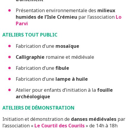
Présentation environnementale des
milieux
humides de l’Isle Crémieu
par l’association
Lo
Parvi
ATELIERS TOUT PUBLIC
Fabrication d’une
mosaïque
Calligraphie
romaine et médiévale
Fabrication d’une
fibule
Fabrication d’une
lampe à huile
Atelier pour enfants d’initiation à la
fouille
archéologique
ATELIERS DE DÉMONSTRATION
Initiation et démonstration de
danses médiévales
par
l’association «
Le Courtil des Courils
» de 14h à 18h