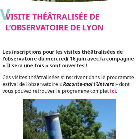
V
VISITE THÉÂTRALISÉE DE
L’OBSERVATOIRE DE LYON
Les inscriptions pour les visites théâtralisées de
l’observatoire du mercredi 16 juin avec la compagnie
« Il sera une fois » sont ouvertes !
Ces visites théâtralisées s’inscrivent dans le programme
estival de l’observatoire «
Raconte-moi l’Univers
» dont
vous pouvez retrouver le programme complet
ici
.