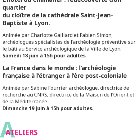
quartier
du cloître de la cathédrale Saint-Jean-
Baptiste à Lyon.
Animée par Charlotte Gaillard et Fabien Simon,
archéologues spécialistes de l’archéologie préventive sur
le bâti au Service archéologique de la Ville de Lyon.
Samedi 18 juin à 15h pour adultes
.
La France dans le monde : l’archéologie
française à l’étranger à l’ère post-coloniale
Animée par Sabine Fourrier, archéologue, directrice de
recherche au CNRS, directrice de la Maison de l’Orient et
de la Méditerranée.
Dimanche 19 juin à 15h pour adultes.
A
ATELIERS