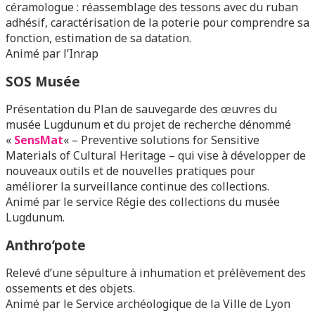
céramologue : réassemblage des tessons avec du ruban
adhésif, caractérisation de la poterie pour comprendre sa
fonction, estimation de sa datation.
Animé par l’Inrap
SOS Musée
Présentation du Plan de sauvegarde des œuvres du
musée Lugdunum et du projet de recherche dénommé
«
SensMat
« – Preventive solutions for Sensitive
Materials of Cultural Heritage – qui vise à développer de
nouveaux outils et de nouvelles pratiques pour
améliorer la surveillance continue des collections.
Animé par le service Régie des collections du musée
Lugdunum.
Anthro’pote
Relevé d’une sépulture à inhumation et prélèvement des
ossements et des objets.
Animé par le Service archéologique de la Ville de Lyon