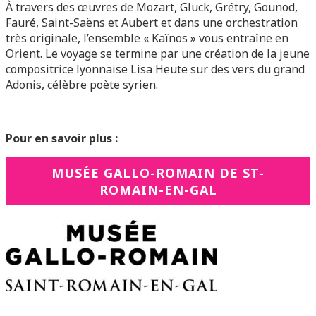
À travers des œuvres de Mozart, Gluck, Grétry, Gounod,
Fauré, Saint-Saëns et Aubert et dans une orchestration
très originale, l’ensemble « Kaïnos » vous entraîne en
Orient. Le voyage se termine par une création de la jeune
compositrice lyonnaise Lisa Heute sur des vers du grand
Adonis, célèbre poète syrien.
Pour en savoir plus :
MUSÉE GALLO-ROMAIN DE ST-
ROMAIN-EN-GAL