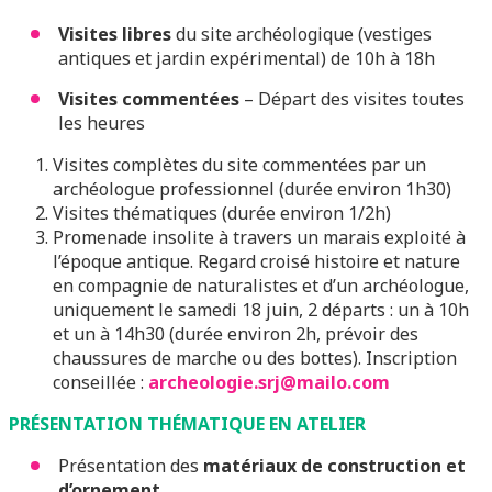
Visites libres
du site archéologique (vestiges
antiques et jardin expérimental) de 10h à 18h
Visites commentées
– Départ des visites toutes
les heures
Visites complètes du site commentées par un
archéologue professionnel (durée environ 1h30)
Visites thématiques (durée environ 1/2h)
Promenade insolite à travers un marais exploité à
l’époque antique. Regard croisé histoire et nature
en compagnie de naturalistes et d’un archéologue,
uniquement le samedi 18 juin, 2 départs : un à 10h
et un à 14h30 (durée environ 2h, prévoir des
chaussures de marche ou des bottes). Inscription
conseillée :
archeologie.srj@mailo.com
PRÉSENTATION THÉMATIQUE EN ATELIER
Présentation des
matériaux de construction et
d’ornement