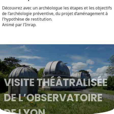
Découvrez avec un archéologue les étapes et les objectifs
de l’archéologie préventive, du projet d’aménagement à
l’hypothèse de restitution.
Animé par l’Inrap.
VISITE THÉÂTRALISÉE
DE L’OBSERVATOIRE
DE LYON