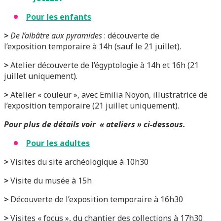
Pour les enfants
>
De l’albâtre aux pyramides
: découverte de
l’exposition temporaire à 14h (sauf le 21 juillet).
>
Atelier découverte de l’égyptologie à 14h et 16h (21
juillet uniquement).
>
Atelier « couleur », avec Emilia Noyon, illustratrice de
l’exposition temporaire (21 juillet uniquement).
Pour plus de détails voir « ateliers » ci-dessous.
Pour les adultes
>
Visites du site archéologique à 10h30
>
Visite du musée à 15h
>
Découverte de l’exposition temporaire à 16h30
>
Visites « focus », du chantier des collections à 17h30