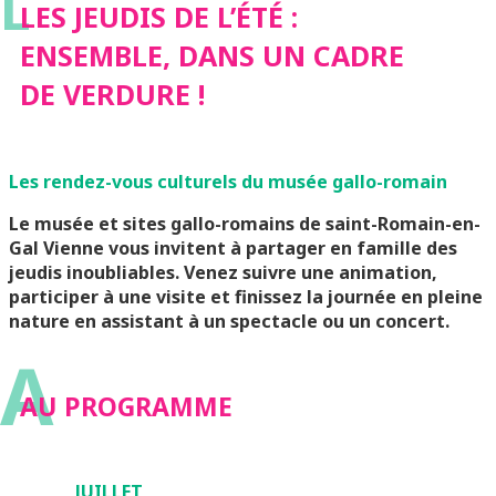
L
LES JEUDIS DE L’ÉTÉ :
ENSEMBLE, DANS UN CADRE
DE VERDURE !
Les rendez-vous culturels du musée gallo-romain
Le musée et sites gallo-romains de saint-Romain-en-
Gal Vienne vous invitent à partager en famille des
jeudis inoubliables. Venez suivre une animation,
participer à une visite et finissez la journée en pleine
nature en assistant à un spectacle ou un concert.
A
AU PROGRAMME
JUILLET