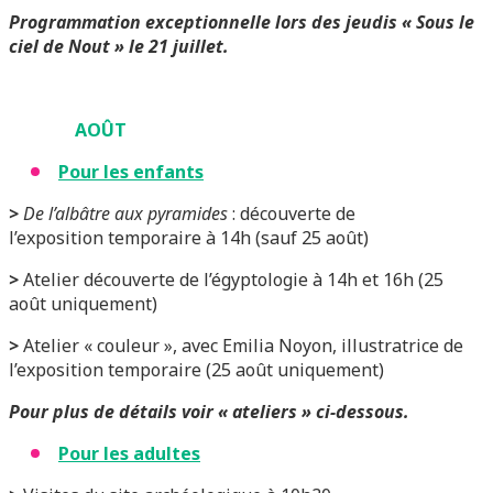
Programmation exceptionnelle lors des jeudis « Sous le
ciel de Nout » le 21 juillet.
AOÛT
Pour les enfants
>
De l’albâtre aux pyramides
: découverte de
l’exposition temporaire à 14h (sauf 25 août)
>
Atelier découverte de l’égyptologie à 14h et 16h (25
août uniquement)
>
Atelier « couleur », avec Emilia Noyon, illustratrice de
l’exposition temporaire (25 août uniquement)
P
our plus de détails voir « ateliers » ci-dessous.
Pour les adultes