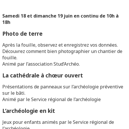
Samedi 18 et dimanche 19 juin en continu de 10h à
18h
Photo de terre
Après la fouille, observez et enregistrez vos données.
Découvrez comment bien photographier un chantier de
fouille.
Animé par l’association Stud’Archéo.
La cathédrale à chœur ouvert
Présentations de panneaux sur l’archéologie préventive
sur le bâti.
Animé par le Service régional de l’archéologie
L’archéologie en kit
Jeux pour enfants animés par le Service régional de
l’archéologie.