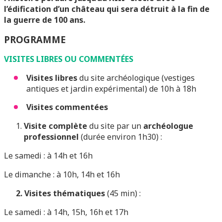
l’édification d’un château qui sera détruit à la fin de
la guerre de 100 ans.
PROGRAMME
VISITES LIBRES OU COMMENTÉES
Visites libres
du site archéologique (vestiges
antiques et jardin expérimental) de 10h à 18h
Visites commentées
Visite complète
du site par un
archéologue
professionnel
(durée environ 1h30) :
Le samedi : à 14h et 16h
Le dimanche : à 10h, 14h et 16h
2. Visites thématiques
(45 min) :
Le samedi : à 14h, 15h, 16h et 17h