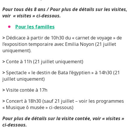
Pour tous dès 8 ans / Pour plus de détails sur les visites,
voir « visites » ci-dessous.
Pour les familles
>
Dédicace à partir de 10h30 du « carnet de voyage » de
l’exposition temporaire avec Emilia Noyon (21 juillet
uniquement).
>
Conte à 11h (21 juillet uniquement)
>
Spectacle « le destin de Bata l’égyptien » à 14h30 (21
juillet uniquement)
>
Visite contée à 17h
>
Concert à 18h30 (sauf 21 juillet – voir les programmes
« Musique ô musée » ci-dessous)
Pour plus de détails sur la visite contée, voir « visites »
ci-dessous.