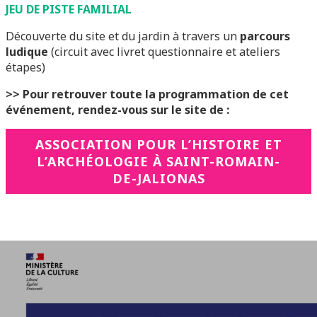
JEU DE PISTE FAMILIAL
Découverte du site et du jardin à travers un
parcours
ludique
(circuit avec livret questionnaire et ateliers
étapes)
>> Pour retrouver toute la programmation de cet
événement, rendez-vous sur le site de :
ASSOCIATION POUR L’HISTOIRE ET
L’ARCHÉOLOGIE À SAINT-ROMAIN-
DE-JALIONAS