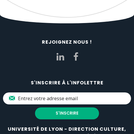
REJOIGNEZ NOUS !
S'INSCRIRE À L'INFOLETTRE
UNIVERSITÉ DE LYON - DIRECTION CULTURE,