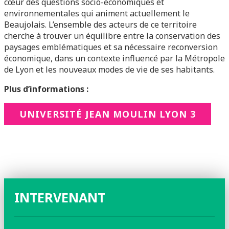
cœur des questions socio-économiques et
environnementales qui animent actuellement le
Beaujolais. L’ensemble des acteurs de ce territoire
cherche à trouver un équilibre entre la conservation des
paysages emblématiques et sa nécessaire reconversion
économique, dans un contexte influencé par la Métropole
de Lyon et les nouveaux modes de vie de ses habitants.
Plus d’informations :
UNIVERSITÉ JEAN MOULIN LYON 3
INTERVENANT