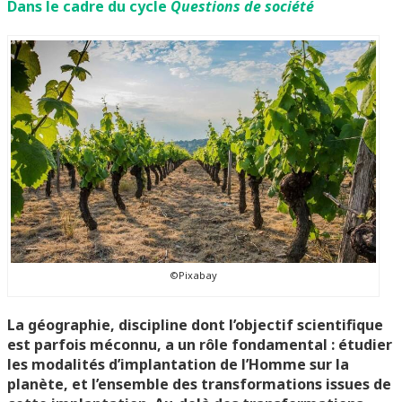
Dans le cadre du cycle
Questions de société
©Pixabay
La géographie, discipline dont l’objectif scientifique
est parfois méconnu, a un rôle fondamental : étudier
les modalités d’implantation de l’Homme sur la
planète, et l’ensemble des transformations issues de