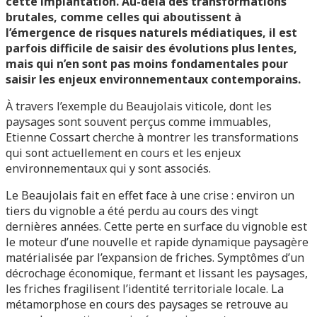
cette implantation. Au-delà des transformations
brutales, comme celles qui aboutissent à
l’émergence de risques naturels médiatiques, il est
parfois difficile de saisir des évolutions plus lentes,
mais qui n’en sont pas moins fondamentales pour
saisir les enjeux environnementaux contemporains.
À travers l’exemple du Beaujolais viticole, dont les
paysages sont souvent perçus comme immuables,
Etienne Cossart cherche à montrer les transformations
qui sont actuellement en cours et les enjeux
environnementaux qui y sont associés.
Le Beaujolais fait en effet face à une crise : environ un
tiers du vignoble a été perdu au cours des vingt
dernières années. Cette perte en surface du vignoble est
le moteur d’une nouvelle et rapide dynamique paysagère
matérialisée par l’expansion de friches. Symptômes d’un
décrochage économique, fermant et lissant les paysages,
les friches fragilisent l’identité territoriale locale. La
métamorphose en cours des paysages se retrouve au