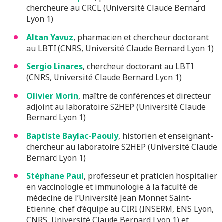
chercheure au CRCL (Université Claude Bernard
Lyon 1)
Altan Yavuz
, pharmacien et chercheur doctorant
au LBTI (CNRS, Université Claude Bernard Lyon 1)
Sergio Linares
, chercheur doctorant au LBTI
(CNRS, Université Claude Bernard Lyon 1)
Olivier Morin
, maître de conférences et directeur
adjoint au laboratoire S2HEP (Université Claude
Bernard Lyon 1)
Baptiste Baylac-Paouly
, historien et enseignant-
chercheur au laboratoire S2HEP (Université Claude
Bernard Lyon 1)
Stéphane Paul
, professeur et praticien hospitalier
en vaccinologie et immunologie à la faculté de
médecine de l’Université Jean Monnet Saint-
Etienne, chef d’équipe au CIRI (INSERM, ENS Lyon,
CNRS, Université Claude Bernard Lyon 1) et