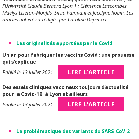
l’Université Claude Bernard Lyon 1 : Clémence Lascombes,
Maëlys Liseron-Monfils, Silvia Pampani et Jocelyne Robin. Les
articles ont été co-rédigés par Caroline Depecker.
Les originalités apportées par la Covid
Un an pour fabriquer les vaccins Covid : une prouesse
qui s’explique
LIRE L’ARTICLE
Publié le 13 juillet 2021
–
Des essais cliniques vaccinaux toujours d’actualité
pour la Covid-19, à Lyon et ailleurs
LIRE L’ARTICLE
Publié le 13 juillet 2021
–
La problématique des variants du SARS-CoV-2