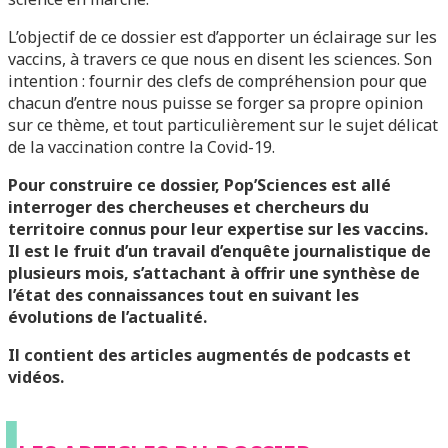
L’objectif de ce dossier est d’apporter un éclairage sur les
vaccins, à travers ce que nous en disent les sciences. Son
intention : fournir des clefs de compréhension pour que
chacun d’entre nous puisse se forger sa propre opinion
sur ce thème, et tout particulièrement sur le sujet délicat
de la vaccination contre la Covid-19.
Pour construire ce dossier, Pop’Sciences est allé
interroger des chercheuses et chercheurs du
territoire connus pour leur expertise sur les vaccins.
Il est le fruit d’un travail d’enquête journalistique de
plusieurs mois, s’attachant à offrir une synthèse de
l’état des connaissances tout en suivant les
évolutions de l’actualité.
Il contient des articles augmentés de podcasts et
vidéos.
L