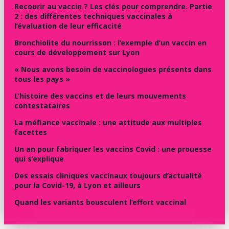
Recourir au vaccin ? Les clés pour comprendre. Partie
2 : des différentes techniques vaccinales à
l’évaluation de leur efficacité
Bronchiolite du nourrisson : l’exemple d’un vaccin en
cours de développement sur Lyon
« Nous avons besoin de vaccinologues présents dans
tous les pays »
L’histoire des vaccins et de leurs mouvements
contestataires
La méfiance vaccinale : une attitude aux multiples
facettes
Un an pour fabriquer les vaccins Covid : une prouesse
qui s’explique
Des essais cliniques vaccinaux toujours d’actualité
pour la Covid-19, à Lyon et ailleurs
Quand les variants bousculent l’effort vaccinal