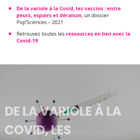
De la variole à la Covid, les vaccins : entre
peurs, espoirs et déraison
, un dossier
Pop’Sciences – 2021
Retrouvez toutes les
ressources en lien avec la
Covid-19
DE LA VARIOLE À LA
COVID, LES