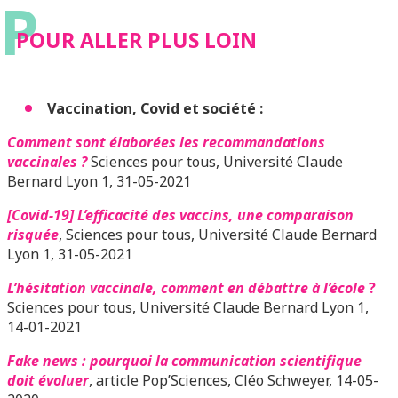
P
POUR ALLER PLUS LOIN
Vaccination, Covid et société :
Comment sont élaborées les recommandations
vaccinales ?
Sciences pour tous, Université Claude
Bernard Lyon 1, 31-05-2021
[Covid-19] L’efficacité des vaccins, une comparaison
risquée
, Sciences pour tous, Université Claude Bernard
Lyon 1, 31-05-2021
L’hésitation vaccinale, comment en débattre à l’école
?
Sciences pour tous, Université Claude Bernard Lyon 1,
14-01-2021
Fake news : pourquoi la communication scientifique
doit évoluer
, article Pop’Sciences, Cléo Schweyer, 14-05-