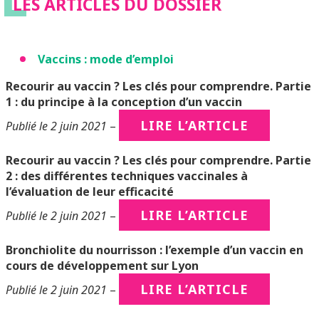
LES ARTICLES DU DOSSIER
Vaccins : mode d’emploi
Recourir au vaccin ? Les clés pour comprendre. Partie
1 : du principe à la conception d’un vaccin
LIRE L’ARTICLE
Publié le 2 juin 2021
–
Recourir au vaccin ? Les clés pour comprendre.
Partie
2 : des différentes techniques vaccinales à
l’évaluation de leur efficacité
LIRE L’ARTICLE
Publié le 2 juin 2021
–
Bronchiolite du nourrisson
: l’exemple d’un vaccin en
cours de développement sur Lyon
LIRE L’ARTICLE
Publié le 2 juin 2021
–