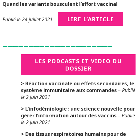
Quand les variants bousculent l’effort vaccinal
LIRE L’ARTICLE
Publié le 24 juillet 2021
–
—————————————————————
LES PODCASTS ET VIDEO DU
DOSSIER
> Réaction vaccinale ou effets secondaires, le
système immunitaire aux commandes
–
Publié
le 2 juin 2021
> L’infodémiologie : une science nouvelle pour
gérer l’information autour des vaccins
–
Publié
le 2 juin 2021
> Des tissus respiratoires humains pour de