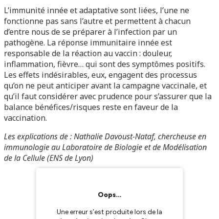
L’immunité innée et adaptative sont liées, l’une ne
fonctionne pas sans l’autre et permettent à chacun
d’entre nous de se préparer à l’infection par un
pathogène. La réponse immunitaire innée est
responsable de la réaction au vaccin : douleur,
inflammation, fièvre… qui sont des symptômes positifs.
Les effets indésirables, eux, engagent des processus
qu’on ne peut anticiper avant la campagne vaccinale, et
qu’il faut considérer avec prudence pour s’assurer que la
balance bénéfices/risques reste en faveur de la
vaccination.
Les explications de : Nathalie Davoust-Nataf, chercheuse en
immunologie au Laboratoire de Biologie et de Modélisation
de la Cellule (ENS de Lyon)