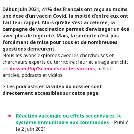
Début juin 2021, 41% des Français ont reçu au moins
une dose d’un vaccin Covid, la moitié d’entre eux ont
fait leur rappel. Alors qu’elle s’est accélérée, la
campagne de vaccination permet d’envisager un été
avec plus de légèreté. Mais, la sérénité n’est pas
forcément de mise pour tous et de nombreuses
questions demeurent.
Nous les avons explorées avec les chercheuses et
chercheurs experts du territoire : leur éclairage enrichit
un
dossier Pop’Sciences sur les vaccins
, mêlant
articles, podcasts et vidéos.
> Les podcasts et la vidéo du dossier sont
directement accessibles sur cette page.
Réaction vaccinale ou effets secondaires, le
système immunitaire aux commandes
– Publié
le 2 juin 2021