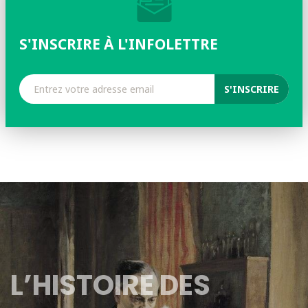
S'INSCRIRE À L'INFOLETTRE
L’HISTOIRE DES