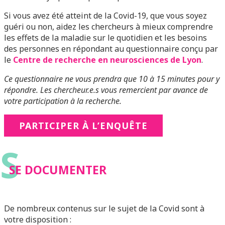
Si vous avez été atteint de la Covid-19, que vous soyez
guéri ou non, aidez les chercheurs à mieux comprendre
les effets de la maladie sur le quotidien et les besoins
des personnes en répondant au questionnaire conçu par
le
Centre de recherche en neurosciences de Lyon
.
Ce questionnaire ne vous prendra que
10 à 15 minutes pour y
répondre. Les chercheur.e.s vous remercient par avance de
votre participation à la recherche.
PARTICIPER À L’ENQUÊTE
S
SE DOCUMENTER
De nombreux contenus sur le sujet de la Covid sont à
votre disposition :