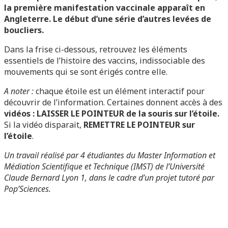
la première manifestation vaccinale apparaît en
Angleterre. Le début d’une série d’autres levées de
boucliers.
Dans la frise ci-dessous, retrouvez les éléments
essentiels de l’histoire des vaccins, indissociable des
mouvements qui se sont érigés contre elle.
A noter :
chaque étoile est un élément interactif pour
découvrir de l’information. Certaines donnent accès à des
vidéos : LAISSER LE POINTEUR de la souris sur l’étoile.
Si la vidéo disparait,
REMETTRE LE POINTEUR sur
l’étoile
.
Un travail réalisé par 4 étudiantes du Master Information et
Médiation Scientifique et Technique (IMST) de l’Université
Claude Bernard Lyon 1, dans le cadre d’un projet tutoré par
Pop’Sciences.