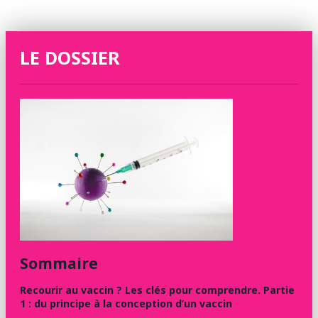
LE DOSSIER
Sommaire
Recourir au vaccin ? Les clés pour comprendre. Partie
1 : du principe à la conception d’un vaccin