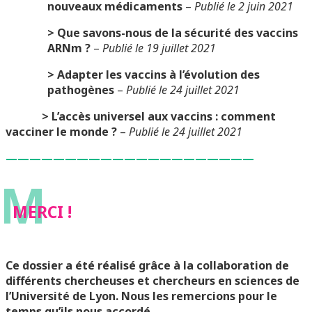
nouveaux médicaments
–
Publié le 2 juin 2021
> Que savons-nous de la sécurité des vaccins
ARNm ?
–
Publié le 19 juillet 2021
> Adapter les vaccins à l’évolution des
pathogènes
–
Publié le 24 juillet 2021
> L’accès universel aux vaccins : comment
vacciner le monde ?
–
Publié le 24 juillet 2021
—————————————————————
M
MERCI !
Ce dossier a été réalisé grâce à la collaboration de
différents chercheuses et chercheurs en sciences de
l’Université de Lyon. Nous les remercions pour le
temps qu’ils nous accordé.