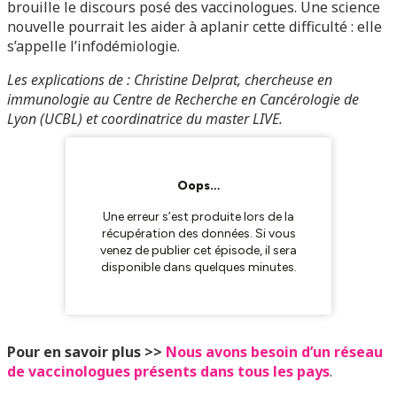
brouille le discours posé des vaccinologues. Une science
nouvelle pourrait les aider à aplanir cette difficulté : elle
s’appelle l’infodémiologie.
Les explications de : Christine Delprat, chercheuse en
immunologie au Centre de Recherche en Cancérologie de
Lyon (UCBL) et coordinatrice du master LIVE.
Pour en savoir plus >>
Nous avons besoin d’un réseau
de vaccinologues présents dans tous les pays
.