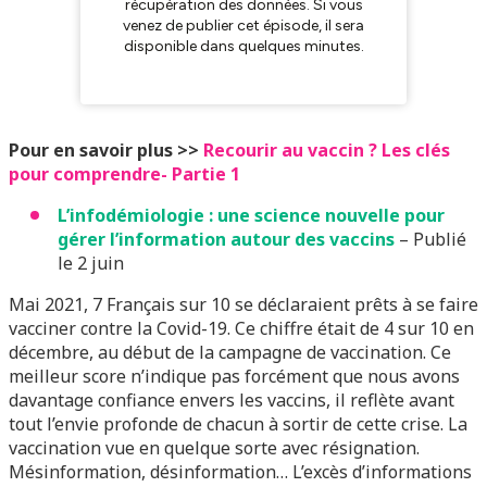
Pour en savoir plus >>
Recourir au vaccin ? Les clés
pour comprendre- Partie 1
L’infodémiologie : une science nouvelle pour
gérer l’information autour des vaccins
– Publié
le 2 juin
Mai 2021, 7 Français sur 10 se déclaraient prêts à se faire
vacciner contre la Covid-19. Ce chiffre était de 4 sur 10 en
décembre, au début de la campagne de vaccination. Ce
meilleur score n’indique pas forcément que nous avons
davantage confiance envers les vaccins, il reflète avant
tout l’envie profonde de chacun à sortir de cette crise. La
vaccination vue en quelque sorte avec résignation.
Mésinformation, désinformation… L’excès d’informations