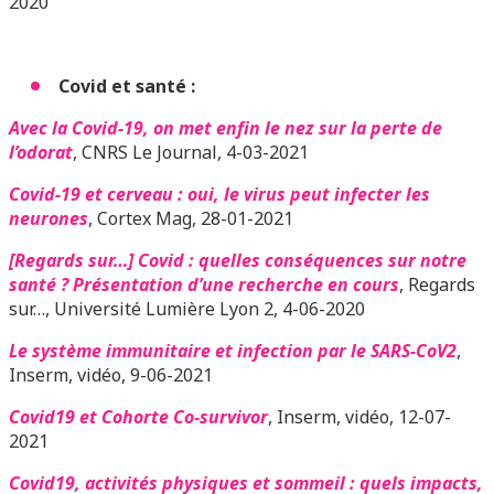
2020
Covid et santé :
Avec la Covid-19, on met enfin le nez sur la perte de
l’odorat
, CNRS Le Journal, 4-03-2021
Covid-19 et cerveau : oui, le virus peut infecter les
neurones
, Cortex Mag, 28-01-2021
[Regards sur…] Covid : quelles conséquences sur notre
santé ? Présentation d’une recherche en cours
, Regards
sur…, Université Lumière Lyon 2, 4-06-2020
Le système immunitaire et infection par le SARS-CoV2
,
Inserm, vidéo, 9-06-2021
Covid19 et Cohorte Co-survivor
, Inserm, vidéo, 12-07-
2021
Covid19, activités physiques et sommeil : quels impacts,