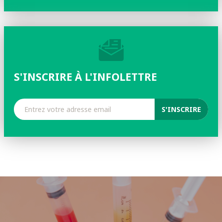
S'INSCRIRE À L'INFOLETTRE