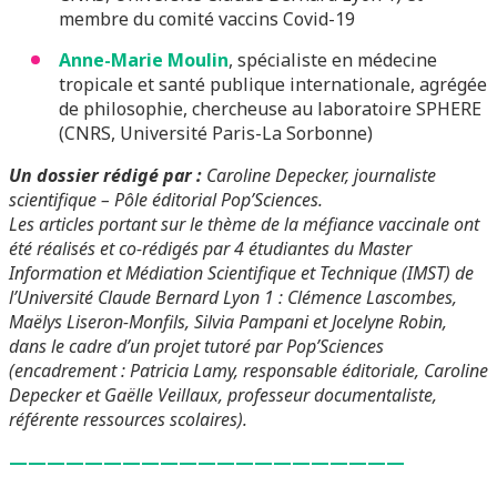
membre du comité vaccins Covid-19
Anne-Marie Moulin
, spécialiste en médecine
tropicale et santé publique internationale, agrégée
de philosophie, chercheuse au laboratoire SPHERE
(CNRS, Université Paris-La Sorbonne)
Un dossier rédigé par :
Caroline Depecker, journaliste
scientifique – Pôle éditorial Pop’Sciences.
Les articles portant sur le thème de la méfiance vaccinale ont
été réalisés et co-rédigés par 4 étudiantes du Master
Information et Médiation Scientifique et Technique (IMST) de
l’Université Claude Bernard Lyon 1 : Clémence Lascombes,
Maëlys Liseron-Monfils, Silvia Pampani et Jocelyne Robin,
dans le cadre d’un projet tutoré par Pop’Sciences
(encadrement : Patricia Lamy, responsable éditoriale, Caroline
Depecker et Gaëlle Veillaux, professeur documentaliste,
référente ressources scolaires).
—————————————————————