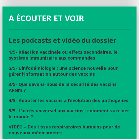
A ÉCOUTER ET VOIR
Les podcasts et vidéo du dossier
1/5- Réaction vaccinale ou effets secondaires, le
système immunitaire aux commandes
2/5-
L’infodémiologie : une science nouvelle pour
gérer l’information autour des vaccins
3/5- Que savons-nous de la sécurité des vaccins
ARNm ?
4/5- Adapter les vaccins à l’évolution des pathogènes
5/5- L’accès universel aux vaccins : comment vacciner
le monde ?
VIDEO – Des tissus respiratoires humains pour de
nouveaux médicaments