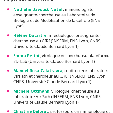
Nathalie Davoust-Nataf
, immunologiste,
enseignante-chercheuse au Laboratoire de
Biologie et de Modélisation de la Cellule (ENS
Lyon)
Hélène Dutartre
, infectiologue, enseignante-
chercheuse au CIRI (INSERM, ENS Lyon, CNRS,
Université Claude Bernard Lyon 1)
Emma Petiot
, virologue et chercheuse plateforme
3D-Lab (Université Claude Bernard Lyon 1)
Manuel Rosa-Calatravra
, co-directeur laboratoire
VirPath et chercheur au CIRI (INSERM, ENS Lyon,
CNRS, Université Claude Bernard Lyon 1)
Michèle Ottmann
, virologue, chercheuse au
laboratoire VirPath (INSERM, ENS Lyon, CNRS,
Université Claude Bernard Lyon 1)
Christine Delprat
, professeure en immunologie et