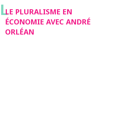
L
LE PLURALISME EN
ÉCONOMIE AVEC ANDRÉ
ORLÉAN