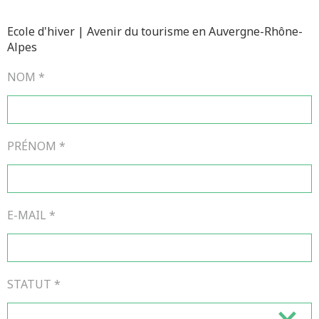
Ecole d'hiver | Avenir du tourisme en Auvergne-Rhône-
Alpes
NOM
*
PRÉNOM
*
E-MAIL
*
STATUT
*