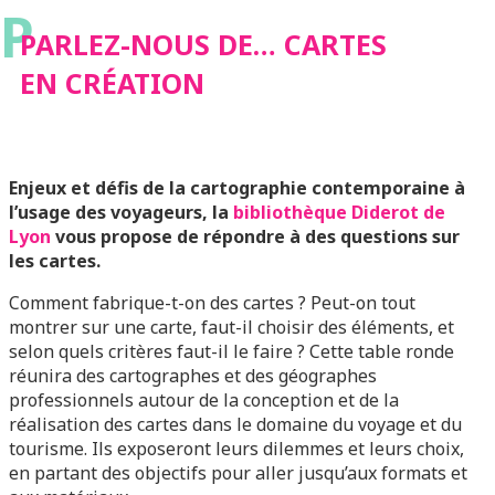
P
PARLEZ-NOUS DE… CARTES
EN CRÉATION
Enjeux et défis de la cartographie contemporaine à
l’usage des voyageurs, l
a
bibliothèque Diderot de
Lyon
vous propose de répondre à des questions sur
les cartes.
Comment fabrique-t-on des cartes ? Peut-on tout
montrer sur une carte, faut-il choisir des éléments, et
selon quels critères faut-il le faire ? Cette table ronde
réunira des cartographes et des géographes
professionnels autour de la conception et de la
réalisation des cartes dans le domaine du voyage et du
tourisme. Ils exposeront leurs dilemmes et leurs choix,
en partant des objectifs pour aller jusqu’aux formats et