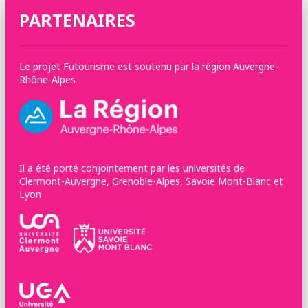
PARTENAIRES
Le projet Futourisme est soutenu par la région Auvergne-
Rhône-Alpes
Il a été porté conjointement par les universités de
Clermont-Auvergne, Grenoble-Alpes, Savoie Mont-Blanc et
Lyon