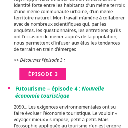
identité forte entre les habitants d’un même terroir,
d’une même communauté urbaine, d’un même
territoire naturel. Mon travail m’amène à collaborer
avec de nombreux scientifiques qui, par les
enquêtes, les questionnaires, les entretiens qu’ils
ont l’occasion de mener auprès de la population,
nous permettent d’infuser aux élus les tendances
de terrain en train d’émerger.
>> Découvrez l’épisode 3 :
ÉPISODE 3
Futourisme – épisode 4 :
Nouvelle
économie touristique
2050… Les exigences environnementales ont su
faire évoluer l’économie touristique. Le vouloir «
voyager mieux » s’impose, petit à petit. Mais
l’écosophie appliquée au tourisme n’en est encore