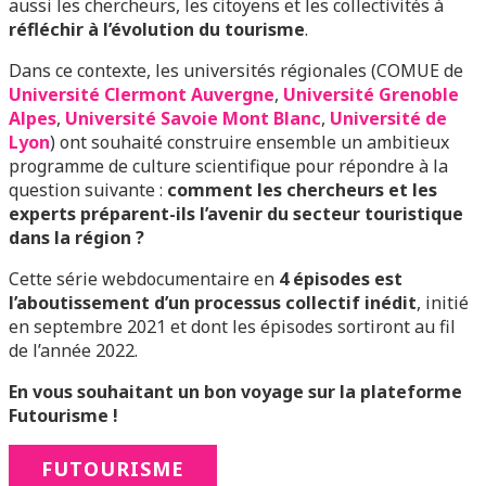
aussi les chercheurs, les citoyens et les collectivités à
réfléchir à l’évolution du tourisme
.
Dans ce contexte, les universités régionales (COMUE de
Université Clermont Auvergne
,
Université Grenoble
Alpes
,
Université Savoie Mont Blanc
,
Université de
Lyon
) ont souhaité construire ensemble un ambitieux
programme de culture scientifique pour répondre à la
question suivante :
comment les chercheurs et les
experts préparent-ils l’avenir du secteur touristique
dans la région ?
Cette série webdocumentaire en
4 épisodes est
l’aboutissement d’un processus collectif inédit
, initié
en septembre 2021 et dont les épisodes sortiront au fil
de l’année 2022.
En vous souhaitant un bon voyage sur la plateforme
Futourisme !
FUTOURISME