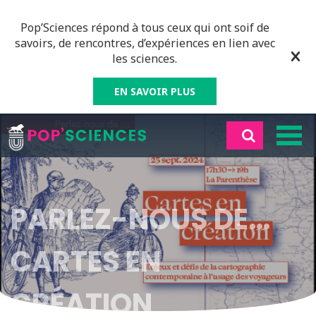
Pop’Sciences répond à tous ceux qui ont soif de
savoirs, de rencontres, d’expériences en lien avec
les sciences.
EN SAVOIR PLUS
PARLEZ-NOUS DE…
CARTES EN
CRÉATION