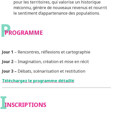
pour les territoires, qui valorise un historique
méconnu, génère de nouveaux revenus et nourrit
le sentiment d’appartenance des populations.
P
PROGRAMME
Jour 1
– Rencontres, réflexions et cartographie
Jour 2
– Imagination, création et mise en récit
Jour 3 –
Débats, scénarisation et restitution
Téléchargez le programme détaillé
I
INSCRIPTIONS