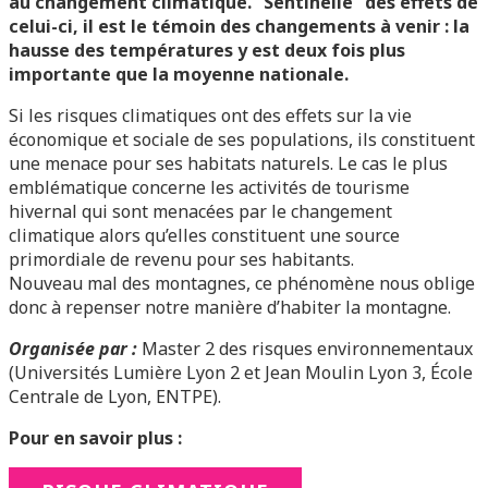
au changement climatique. “Sentinelle” des effets de
celui-ci, il est le témoin des changements à venir : la
hausse des températures y est deux fois plus
importante que la moyenne nationale.
Si les risques climatiques ont des effets sur la vie
économique et sociale de ses populations, ils constituent
une menace pour ses habitats naturels. Le cas le plus
emblématique concerne les activités de tourisme
hivernal qui sont menacées par le changement
climatique alors qu’elles constituent une source
primordiale de revenu pour ses habitants.
Nouveau mal des montagnes, ce phénomène nous oblige
donc à repenser notre manière d’habiter la montagne.
Organisée par :
Master 2 des risques environnementaux
(Universités Lumière Lyon 2 et Jean Moulin Lyon 3, École
Centrale de Lyon, ENTPE).
Pour en savoir plus :