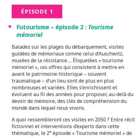
ÉPISODE 1
Futourisme – épisode 2 :
Tourisme
mémoriel
Balades sur les plages du débarquement, visites
guidées de mémoriaux comme celui d’Auschwitz,
musées de la résistance…. Étiquetées « tourisme
mémoriel », ces offres qui consistent à mettre en
avant le patrimoine historique – souvent
traumatique – d’un lieu sont de plus en plus
nombreuses et variées. Elles s’enrichissent et
évoluent au fil des années pour proposer, au-delà du
devoir de mémoire, des clés de compréhension du
monde dans lequel nous vivons.
A quoi ressembleront ces visites en 2050 ? Entre récit
fictionnel et interventions d’experts dans cette
e
thématique, le 2
épisode « Tourisme mémoriel » de