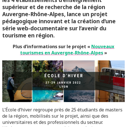
supérieur et de recherche de la région
Auvergne-Rhône-Alpes, lance
un projet
pédagogique innovant
et la création d’une
série
web-documentaire
sur l’avenir du
tourisme en région.
Plus d’informations sur le projet «
Nouveaux
tourismes en Auvergne-Rhône-Alpes
»
L’École d’hiver regroupe près de 25 étudiants de masters
de la région, mobilisés sur le projet, ainsi que des
universitaires et des professionnels du secteur.