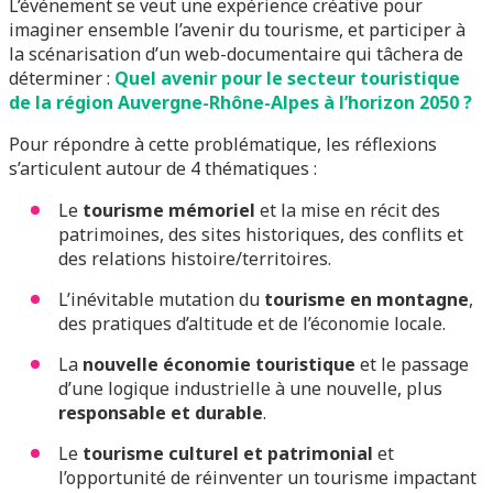
L’événement se veut une expérience créative pour
imaginer ensemble l’avenir du tourisme, et participer à
la scénarisation d’un web-documentaire qui tâchera de
déterminer :
Quel avenir pour le secteur touristique
de la région Auvergne-Rhône-Alpes à l’horizon 2050 ?
Pour répondre à cette problématique, les réflexions
s’articulent autour de 4 thématiques :
Le
tourisme mémoriel
et la mise en récit des
patrimoines, des sites historiques, des conflits et
des relations histoire/territoires.
L’inévitable mutation du
tourisme en montagne
,
des pratiques d’altitude et de l’économie locale.
La
nouvelle économie touristique
et le passage
d’une logique industrielle à une nouvelle, plus
responsable et durable
.
Le
tourisme culturel et patrimonial
et
l’opportunité de réinventer un tourisme impactant