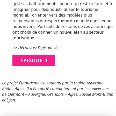
qu’à ses balbutiements, beaucoup reste à faire et à
imaginer pour désindustrialiser le tourisme
mondial, l’orienter vers des modèles plus
responsables et respectueux du monde dans lequel
nous vivons. Portraits de certains de ces acteurs qui
ont choisi de donner un nouvel élan au secteur
touristique…
>> Découvrez l’épisode 4 :
ÉPISODE 4
Le projet Futourisme est soutenu par la région Auvergne-
Rhône-Alpes. Il a été porté conjointement par les universités
de Clermont – Auvergne, Grenoble – Alpes, Savoie Mont-Blanc
et Lyon.