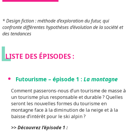
* Design fiction : méthode d’exploration du futur, qui
confronte différentes hypothèses d’évolution de la société et
des tendances
L
LISTE DES ÉPISODES :
Futourisme – épisode 1 :
La
montagne
Comment passerons-nous d’un tourisme de masse à
un tourisme plus responsable et durable ? Quelles
seront les nouvelles formes du tourisme en
montagne face à la diminution de la neige et à la
baisse d’intérêt pour le ski alpin ?
>> Découvrez l’épisode 1 :