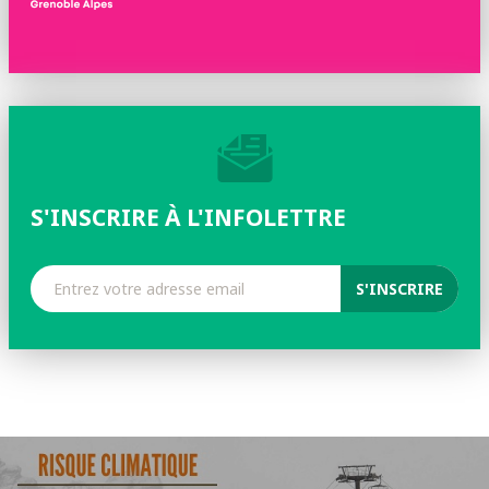
S'INSCRIRE À L'INFOLETTRE