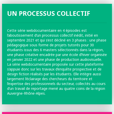
UN PROCESSUS COLLECTIF
Cette série webdocumentaire en 4 épisodes est
l’aboutissement d’un processus collectif inédit, initié en
septembre 2021 et qui s’est décliné en 3 phases : une phase
pédagogique sous forme de projets tutorés pour 30
étudiants issus des 6 masters sélectionnés dans la région,
une phase créative encadrée par une école d’hiver organisée
en janvier 2022 et une phase de production audiovisuelle.
La série webdocumentaire proposée sur cette plateforme
s’appuie donc sur les travaux d’enquête prospective et de
design fiction réalisés par les étudiants. Elle intègre aussi
largement l’éclairage des chercheurs du territoire et
l’expertise des professionnels du secteur, collectés au cours
d’un travail de reportage mené au quatre coins de la région
Auvergne-Rhône-Alpes.