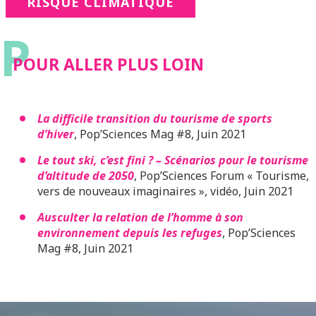
RISQUE CLIMATIQUE
P
POUR ALLER PLUS LOIN
La difficile transition du tourisme de sports
d’hiver
, Pop’Sciences Mag #8, Juin 2021
Le tout ski, c’est fini ? – Scénarios pour le tourisme
d’altitude de 2050
, Pop’Sciences Forum « Tourisme,
vers de nouveaux imaginaires », vidéo, Juin 2021
Ausculter la relation de l’homme à son
environnement depuis les refuges
, Pop’Sciences
Mag #8, Juin 2021