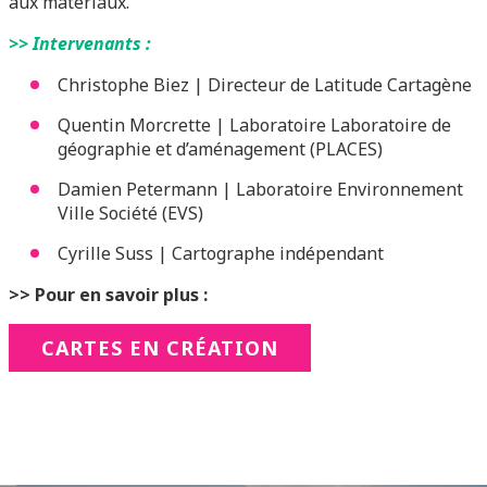
aux matériaux.
>> Intervenants :
Christophe Biez | Directeur de Latitude Cartagène
Quentin Morcrette | Laboratoire Laboratoire de
géographie et d’aménagement (PLACES)
Damien Petermann | Laboratoire Environnement
Ville Société (EVS)
Cyrille Suss | Cartographe indépendant
>> Pour en savoir plus :
CARTES EN CRÉATION