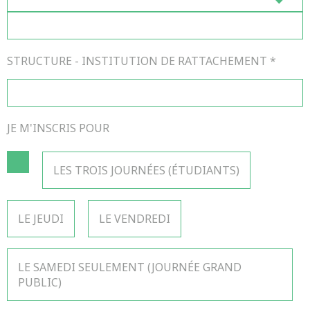
STRUCTURE - INSTITUTION DE RATTACHEMENT
*
JE M'INSCRIS POUR
LES TROIS JOURNÉES (ÉTUDIANTS)
LE JEUDI
LE VENDREDI
LE SAMEDI SEULEMENT (JOURNÉE GRAND
PUBLIC)