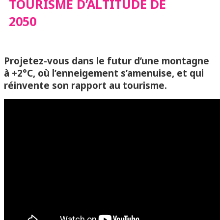
TOURISME D’ALTITUDE DE
2050
Projetez-vous dans le futur d’une montagne
à +2°C, où l’enneigement s’amenuise, et qui
réinvente son rapport au tourisme.