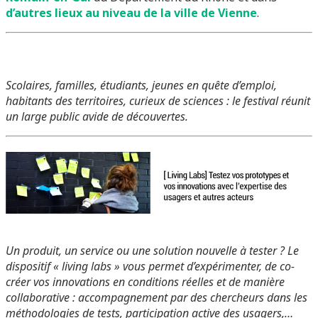
d’autres lieux au niveau de la ville de Vienne
.
Scolaires, familles, étudiants, jeunes en quête d’emploi,
habitants des territoires, curieux de sciences : le festival réunit
un large public avide de découvertes.
Un produit, un service ou une solution nouvelle à tester ? Le
dispositif « living labs » vous permet d’expérimenter, de co-
créer vos innovations en conditions réelles et de manière
collaborative : accompagnement par des chercheurs dans les
méthodologies de tests, participation active des usagers,…