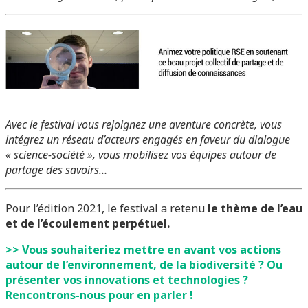
Avec le festival vous rejoignez une aventure concrète, vous
intégrez un réseau d’acteurs engagés en faveur du dialogue
« science-société », vous mobilisez vos équipes autour de
partage des savoirs…
Pour l’édition 2021, le festival a retenu
le thème de l’eau
et de l’écoulement perpétuel.
>> Vous souhaiteriez mettre en avant vos actions
autour de l’environnement, de la biodiversité ? Ou
présenter vos innovations et technologies ?
Rencontrons-nous pour en parler !