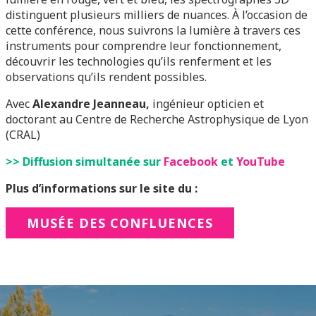
distinguent plusieurs milliers de nuances. À l’occasion de
cette conférence, nous suivrons la lumière à travers ces
instruments pour comprendre leur fonctionnement,
découvrir les technologies qu’ils renferment et les
observations qu’ils rendent possibles.
Avec
Alexandre Jeanneau,
ingénieur opticien et
doctorant au Centre de Recherche Astrophysique de Lyon
(CRAL)
>> Diffusion simultanée sur
Facebook
et
YouTube
Plus d’informations sur le site du :
MUSÉE DES CONFLUENCES