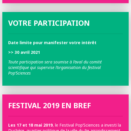
VOTRE PARTICIPATION
Date limite pour manifester votre intérêt
>> 30 avril 2021
Toute participation sera soumise à l’aval du comité
scientifique qui supervise l’organisation du festival
Pop’Sciences
FESTIVAL 2019 EN BREF
Les 17 et 18 mai 2019
, le Festival Pop’Sciences a investi la
Duchère, quartier politique de la ville du 9e arrondissement