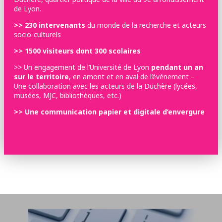
de Lyon.
>> 230 intervenants
du monde de la recherche et acteurs
socio-culturels
>> 1500 visiteurs dont 300 scolaires
>> Un engagement de l’Université de Lyon
pendant un an
sur le territoire
, en amont et en aval de l’événement –
Une collaboration avec les acteurs de la Duchère (lycées,
musées, MJC, bibliothèques, etc.)
>> Une communication papier et digitale d’envergure