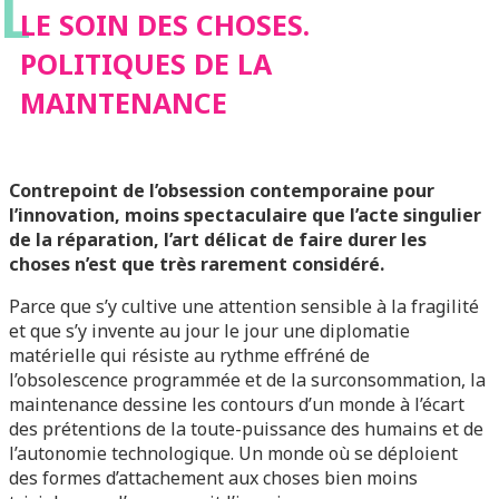
L
LE SOIN DES CHOSES.
POLITIQUES DE LA
MAINTENANCE
Contrepoint de l’obsession contemporaine pour
l’innovation, moins spectaculaire que l’acte singulier
de la réparation, l’art délicat de faire durer les
choses n’est que très rarement considéré.
Parce que s’y cultive une attention sensible à la fragilité
et que s’y invente au jour le jour une diplomatie
matérielle qui résiste au rythme effréné de
l’obsolescence programmée et de la surconsommation, la
maintenance dessine les contours d’un monde à l’écart
des prétentions de la toute-puissance des humains et de
l’autonomie technologique. Un monde où se déploient
des formes d’attachement aux choses bien moins