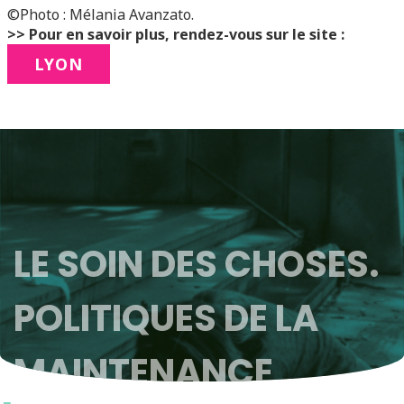
©Photo : Mélania Avanzato.
>> Pour en savoir plus, rendez-vous sur le site :
LYON
LE SOIN DES CHOSES.
POLITIQUES DE LA
MAINTENANCE