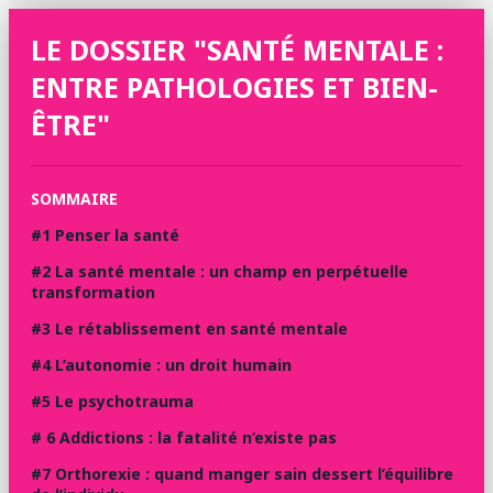
LE DOSSIER "SANTÉ MENTALE :
ENTRE PATHOLOGIES ET BIEN-
ÊTRE"
SOMMAIRE
#1 Penser la santé
#2 La santé mentale : un champ en perpétuelle
transformation
#3 Le rétablissement en santé mentale
#4 L’autonomie : un droit humain
#5 Le psychotrauma
# 6 Addictions : la fatalité n’existe pas
#7 Orthorexie : quand manger sain dessert l’équilibre