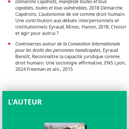
Démarche Capdroits, manifeste toutes et tous
capables, toutes et tous vulnérables
, 2018 Démarche
Capdroits, L’autonomie de vie comme droit humain.
Une contribution aux débats interpersonnels et
institutionnels Eyraud, Minoc, Hanon, 2018, Choisir
et agir pour autrui ?
Controverses autour de la Convention Internationale
pour les droits des personnes handicapées
, Eyraud
Benoît, Reconnaître la capacité juridique comme
droit humain. Une sociologie affirmative, ENS Lyon,
2024 Freeman et alii., 2015
L'AUTEUR