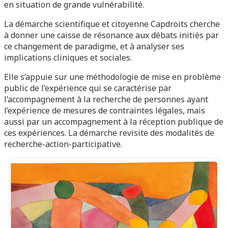
en situation de grande vulnérabilité.
La démarche scientifique et citoyenne Capdroits cherche
à donner une caisse de résonance aux débats initiés par
ce changement de paradigme, et à analyser ses
implications cliniques et sociales.
Elle s’appuie sur une méthodologie de mise en problème
public de l’expérience qui se caractérise par
l’accompagnement à la recherche de personnes ayant
l’expérience de mesures de contraintes légales, mais
aussi par un accompagnement à la réception publique de
ces expériences. La démarche revisite des modalités de
recherche-action-participative.