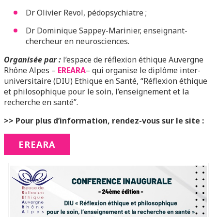
Dr Olivier Revol, pédopsychiatre ;
Dr Dominique Sappey-Marinier, enseignant-
chercheur en neurosciences.
Organisée par :
l’espace de réflexion éthique Auvergne
Rhône Alpes –
EREARA
– qui organise le diplôme inter-
universitaire (DIU) Ethique en Santé, “Réflexion éthique
et philosophique pour le soin, l’enseignement et la
recherche en santé”.
>> Pour plus d’information, rendez-vous sur le site :
EREARA