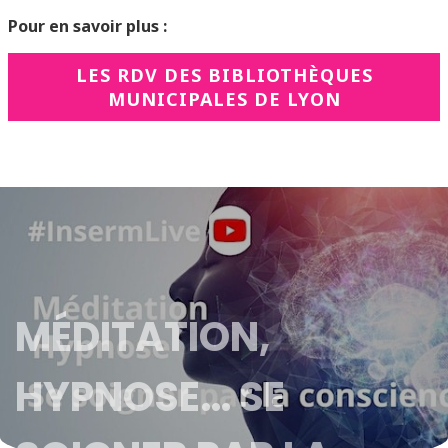
Pour en savoir plus :
LES RDV DES BIBLIOTHÈQUES
MUNICIPALES DE LYON
MÉDITATION,
HYPNOSE… SE