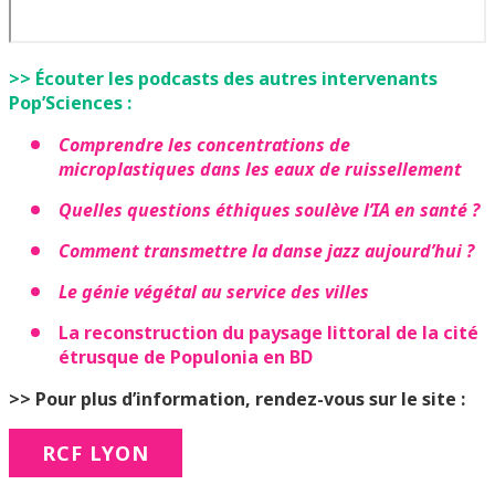
>> Écouter les podcasts des autres intervenants
Pop’Sciences :
Comprendre les concentrations de
microplastiques dans les eaux de ruissellement
Quelles questions éthiques soulève l’IA en santé ?
Comment transmettre la danse jazz aujourd’hui ?
Le génie végétal au service des villes
La reconstruction du paysage littoral de la cité
étrusque de Populonia en BD
>> Pour plus d’information, rendez-vous sur le site :
RCF LYON