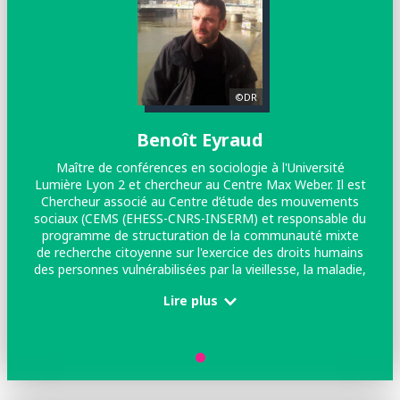
©DR
Benoît Eyraud
Maître de conférences en sociologie à l'Université
Lumière Lyon 2 et chercheur au Centre Max Weber. Il est
Chercheur associé au Centre d’étude des mouvements
sociaux (CEMS (EHESS-CNRS-INSERM) et responsable du
programme de structuration de la communauté mixte
de recherche citoyenne sur l'exercice des droits humains
des personnes vulnérabilisées par la vieillesse, la maladie,
le handicap.
Lire plus