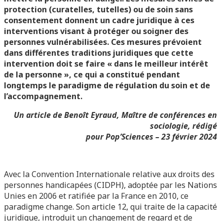
protection (curatelles, tutelles) ou de soin sans
consentement donnent un cadre juridique à ces
interventions visant à protéger ou soigner des
personnes vulnérabilisées. Ces mesures prévoient
dans différentes traditions juridiques que cette
intervention doit se faire « dans le meilleur intérêt
de la personne », ce qui a constitué pendant
longtemps le paradigme de régulation du soin et de
l’accompagnement.
Un article de Benoît Eyraud, Maître de conférences en
sociologie, rédigé
pour Pop’Sciences – 2
3
février 2024
Avec la Convention Internationale relative aux droits des
personnes handicapées (CIDPH), adoptée par les Nations
Unies en 2006 et ratifiée par la France en 2010, ce
paradigme change. Son article 12, qui traite de la capacité
juridique, introduit un changement de regard et de