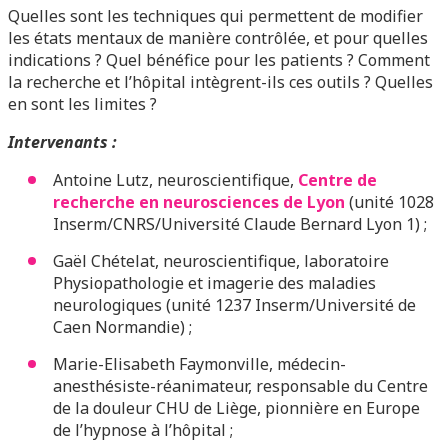
Quelles sont les techniques qui permettent de modifier
les états mentaux de manière contrôlée, et pour quelles
indications ? Quel bénéfice pour les patients ? Comment
la recherche et l’hôpital intègrent-ils ces outils ? Quelles
en sont les limites ?
Intervenants :
Antoine Lutz, neuroscientifique,
Centre de
recherche en neurosciences de Lyon
(unité 1028
Inserm/CNRS/Université Claude Bernard Lyon 1) ;
Gaël Chételat, neuroscientifique, laboratoire
Physiopathologie et imagerie des maladies
neurologiques (unité 1237 Inserm/Université de
Caen Normandie) ;
Marie-Elisabeth Faymonville, médecin-
anesthésiste-réanimateur, responsable du Centre
de la douleur CHU de Liège, pionnière en Europe
de l’hypnose à l’hôpital ;