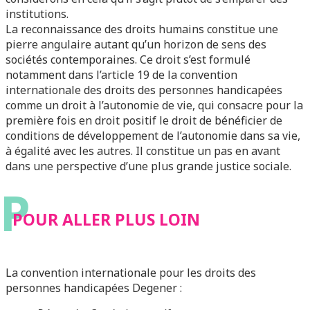
institutions.
La reconnaissance des droits humains constitue une
pierre angulaire autant qu’un horizon de sens des
sociétés contemporaines. Ce droit s’est formulé
notamment dans l’article 19 de la convention
internationale des droits des personnes handicapées
comme un droit à l’autonomie de vie, qui consacre pour la
première fois en droit positif le droit de bénéficier de
conditions de développement de l’autonomie dans sa vie,
à égalité avec les autres. Il constitue un pas en avant
dans une perspective d’une plus grande justice sociale.
P
POUR ALLER PLUS LOIN
La convention internationale pour les droits des
personnes handicapées Degener :