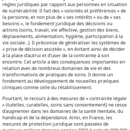
règles juridiques par rapport aux personnes en situation
de vulnérabilité. Il fait des « volontés et préférences » de
la personne, et non plus de « ses intérêts » ou de « ses
besoins », le fondement juridique des décisions ou
actions (soins, travail, vie affective, gestion des biens,
déplacements, alimentation, hygiène, participation à la
vie sociale…). Il préconise de généraliser les systèmes de
« prise de décision assistée », en évitant ainsi de décider
à la place d’autrui et d’user de la contrainte à son
encontre. Cet article a des conséquences importantes en
relation avec de nombreux domaines de vie et des
transformations de pratiques de soins. Il donne un
fondement au développement de nouvelles pratiques
cliniques comme celle du rétablissement.
Pourtant, le recours à des mesures de « contrainte légale
» (tutelles, curatelles, soins sans consentement) ne cesse
d’augmenter dans les domaines de la santé mentale, du
handicap et de la dépendance. Ainsi, en France, les
mesures de protection juridique sont passées de