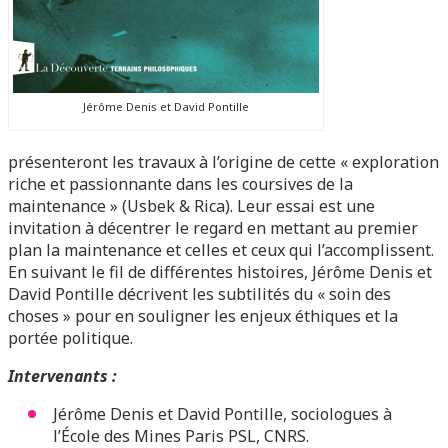
Jérôme Denis et David Pontille
présenteront les travaux à l’origine de cette « exploration
riche et passionnante dans les coursives de la
maintenance » (Usbek & Rica). Leur essai est une
invitation à décentrer le regard en mettant au premier
plan la maintenance et celles et ceux qui l’accomplissent.
En suivant le fil de différentes histoires, Jérôme Denis et
David Pontille décrivent les subtilités du « soin des
choses » pour en souligner les enjeux éthiques et la
portée politique.
Intervenants :
Jérôme Denis et David Pontille, sociologues à
l’École des Mines Paris PSL, CNRS.