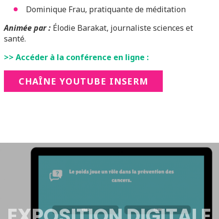
Dominique Frau, pratiquante de méditation
Animée par :
Élodie Barakat, journaliste sciences et
santé.
>> Accéder à la conférence en ligne :
CHAÎNE YOUTUBE INSERM
EXPOSITION DIGITALE