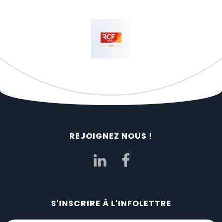
REJOIGNEZ NOUS !
S'INSCRIRE À L'INFOLETTRE