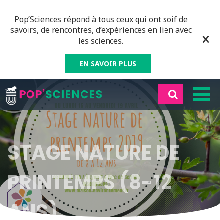
Pop’Sciences répond à tous ceux qui ont soif de
savoirs, de rencontres, d’expériences en lien avec
les sciences.
EN SAVOIR PLUS
STAGE NATURE DE
PRINTEMPS (8-12
ANS)