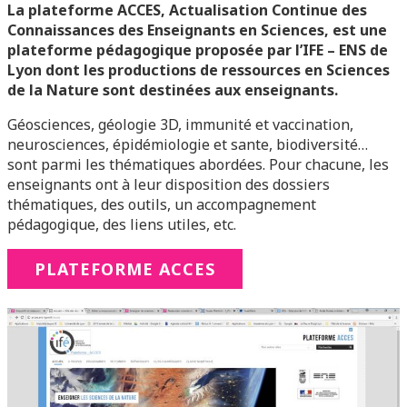
La plateforme ACCES, Actualisation Continue des
Connaissances des Enseignants en Sciences, est une
plateforme pédagogique proposée par l’IFE – ENS de
Lyon dont les productions de ressources en Sciences
de la Nature sont destinées aux enseignants.
Géosciences, géologie 3D, immunité et vaccination,
neurosciences, épidémiologie et sante, biodiversité…
sont parmi les thématiques abordées. Pour chacune, les
enseignants ont à leur disposition des dossiers
thématiques, des outils, un accompagnement
pédagogique, des liens utiles, etc.
PLATEFORME ACCES