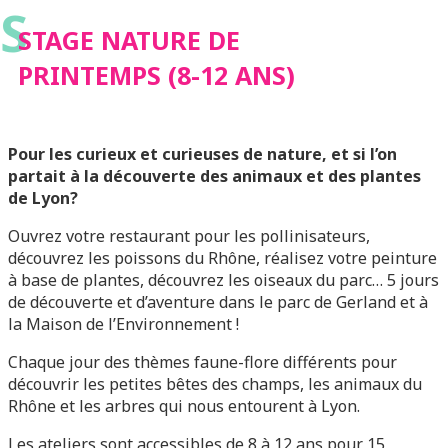
S
STAGE NATURE DE
PRINTEMPS (8-12 ANS)
Pour les curieux et curieuses de nature, et si l’on
partait à la découverte des animaux et des plantes
de Lyon?
Ouvrez votre restaurant pour les pollinisateurs,
découvrez les poissons du Rhône, réalisez votre peinture
à base de plantes, découvrez les oiseaux du parc… 5 jours
de découverte et d’aventure dans le parc de Gerland et à
la Maison de l’Environnement !
Chaque jour des thèmes faune-flore différents pour
découvrir les petites bêtes des champs, les animaux du
Rhône et les arbres qui nous entourent à Lyon.
Les ateliers sont accessibles de 8 à 12 ans pour 15