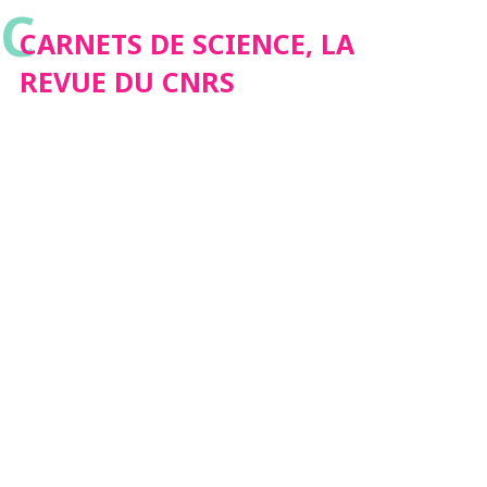
C
CARNETS DE SCIENCE, LA
REVUE DU CNRS