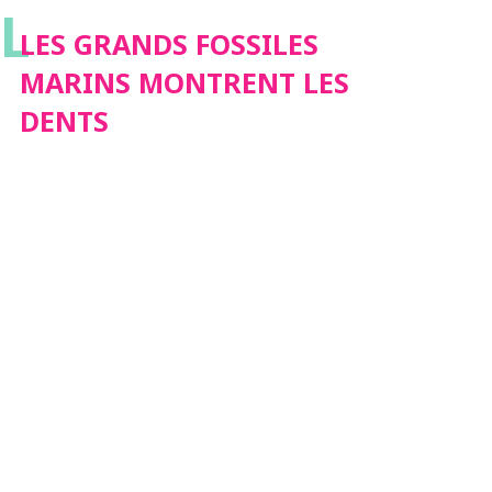
L
DENTS
LES GRANDS FOSSILES
MARINS MONTRENT LES
DENTS