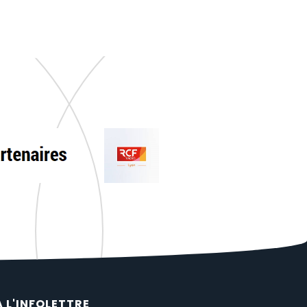
À L'INFOLETTRE