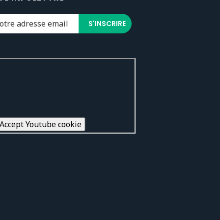
Accept Youtube cookie