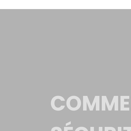
COMMEN