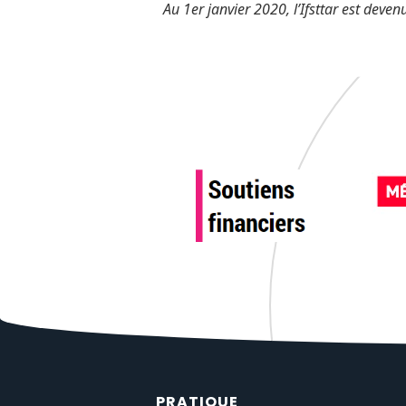
Au 1er janvier 2020, l’Ifsttar est devenu
PRATIQUE