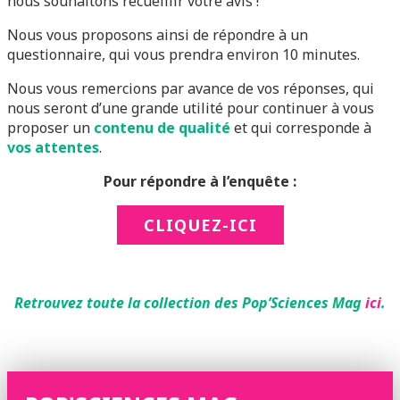
nous souhaitons recueillir votre avis !
Nous vous proposons ainsi de répondre à un
questionnaire, qui vous prendra environ 10 minutes.
Nous vous remercions par avance de vos réponses, qui
nous seront d’une grande utilité pour continuer à vous
proposer un
contenu de qualité
et qui corresponde à
vos attentes
.
Pour répondre à l’enquête :
CLIQUEZ-ICI
Retrouvez toute la collection des Pop’Sciences Mag
ici
.