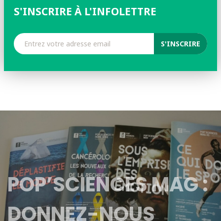
S'INSCRIRE À L'INFOLETTRE
POP’SCIENCES MAG :
DONNEZ-NOUS