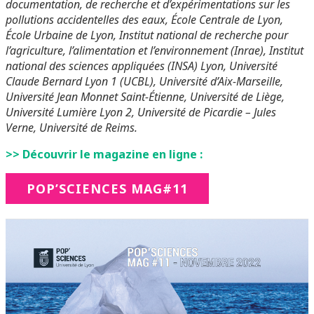
documentation, de recherche et d’expérimentations sur les
pollutions accidentelles des eaux, École Centrale de Lyon,
École Urbaine de Lyon, Institut national de recherche pour
l’agriculture, l’alimentation et l’environnement (Inrae), Institut
national des sciences appliquées (INSA) Lyon, Université
Claude Bernard Lyon 1 (UCBL), Université d’Aix-Marseille,
Université Jean Monnet Saint-Étienne, Université de Liège,
Université Lumière Lyon 2, Université de Picardie – Jules
Verne, Université de Reims.
>> Découvrir le magazine en ligne :
POP’SCIENCES MAG#11