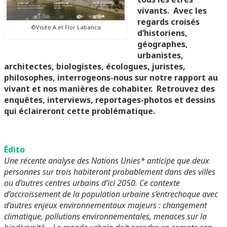
vivants.
Avec les
regards croisés
©Visée.A et Flor Labanca
d’historiens,
géographes,
urbanistes,
architectes, biologistes, écologues, juristes,
philosophes, interrogeons-nous sur notre rapport au
vivant et nos manières de cohabiter.
Retrouvez des
enquêtes, interviews, reportages-photos et dessins
qui éclaireront cette problématique.
Édito
Une récente analyse des Nations Unies* anticipe que deux
personnes sur trois habiteront probablement dans des villes
ou d’autres centres urbains d’ici 2050. Ce contexte
d’accroissement de la population urbaine s’entrechoque avec
d’autres enjeux environnementaux majeurs : changement
climatique, pollutions environnementales, menaces sur la