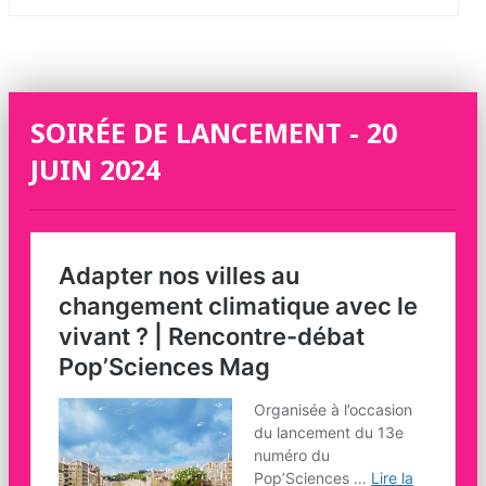
SOIRÉE DE LANCEMENT - 20
JUIN 2024