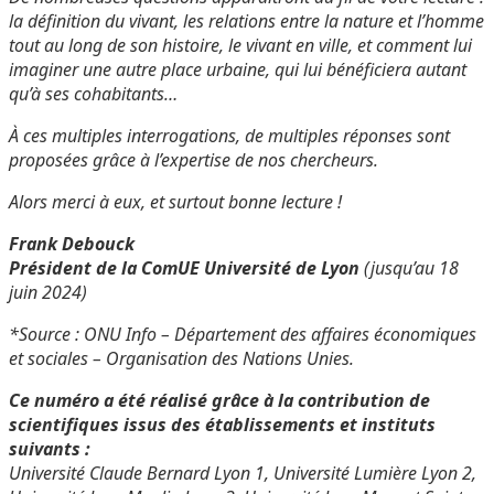
la définition du vivant, les relations entre la nature et l’homme
tout au long de son histoire, le vivant en ville, et comment lui
imaginer une autre place urbaine, qui lui bénéficiera autant
qu’à ses cohabitants…
À ces multiples interrogations, de multiples réponses sont
proposées grâce à l’expertise de nos chercheurs.
Alors merci à eux, et surtout bonne lecture !
Frank Debouck
Président de la ComUE Université de Lyon
(jusqu’au 18
juin 2024)
*Source : ONU Info – Département des affaires économiques
et sociales – Organisation des Nations Unies.
Ce numéro a été réalisé grâce à la contribution de
scientifiques issus des établissements et instituts
suivants :
Université Claude Bernard Lyon 1, Université Lumière Lyon 2,