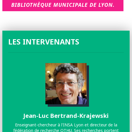
BIBLIOTHÈQUE MUNICIPALE DE LYON.
LES INTERVENANTS
Jean-Luc Bertrand-Krajewski
Enseignant-chercheur à l'INSA Lyon et directeur de la
fédération de recherche OTHU. Ses recherches portent