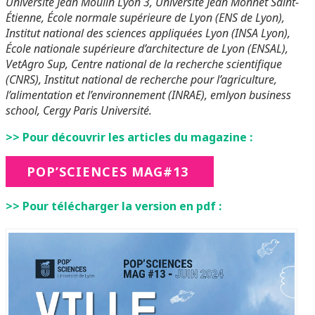
Université Jean Moulin Lyon 3, Université Jean Monnet Saint-
Étienne, École normale supérieure de Lyon (ENS de Lyon),
Institut national des sciences appliquées Lyon (INSA Lyon),
École nationale supérieure d’architecture de Lyon (ENSAL),
VetAgro Sup, Centre national de la recherche scientifique
(CNRS), Institut national de recherche pour l’agriculture,
l’alimentation et l’environnement (INRAE), emlyon business
school, Cergy Paris Université.
>> Pour découvrir les articles du magazine :
POP’SCIENCES MAG#13
>> Pour télécharger la version en pdf :