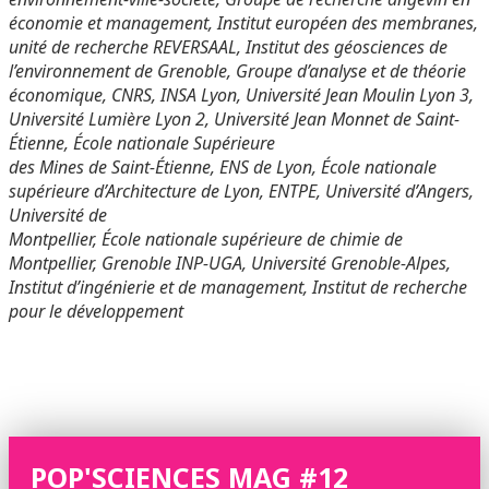
économie et management
,
Institut européen des membranes,
unité de recherche REVERSAAL
,
Institut des géosciences de
l’environnement de Grenoble,
Groupe d’analyse et de théorie
économique
,
CNRS, INSA Lyon, Université Jean Moulin Lyon 3,
Université Lumière Lyon 2, Université Jean Monnet de Saint-
Étienne, École nationale Supérieure
des Mines de Saint-Étienne, ENS de Lyon, École nationale
supérieure d’Architecture de Lyon, ENTPE, Université d’Angers,
Université de
Montpellier, École nationale supérieure de chimie de
Montpellier, Grenoble INP-UGA, Université Grenoble-Alpes,
Institut d’ingénierie et de management, Institut de recherche
pour le développement
POP'SCIENCES MAG #12