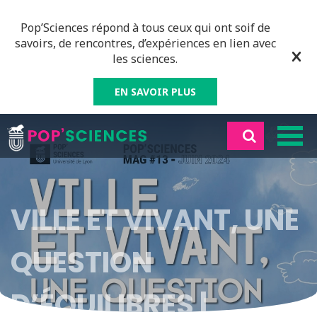
Pop’Sciences répond à tous ceux qui ont soif de
savoirs, de rencontres, d’expériences en lien avec
les sciences.
EN SAVOIR PLUS
VILLE ET VIVANT, UNE
QUESTION
D’ÉQUILIBRES |