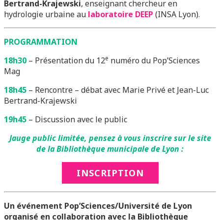
Bertrand-Krajewski
, enseignant chercheur en
hydrologie urbaine au
laboratoire DEEP
(INSA Lyon).
PROGRAMMATION
e
18h30
– Présentation du 12
numéro du Pop’Sciences
Mag
18h45
– Rencontre – débat avec Marie Privé et Jean-Luc
Bertrand-Krajewski
19h45
– Discussion avec le public
Jauge public limitée, pensez à vous inscrire sur le site
de la Bibliothèque municipale de Lyon :
INSCRIPTION
Un événement Pop’Sciences/Université de Lyon
organisé en collaboration avec la Bibliothèque