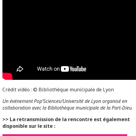
Crédit vidéo : © Bibliothèque municipale de Lyon
Un événement Pop’Sciences/Université de Lyon organisé en
collaboration avec la Bibliothèque municipale de la Part-Dieu.
>> La retransmission de la rencontre est également
disponible sur le site :