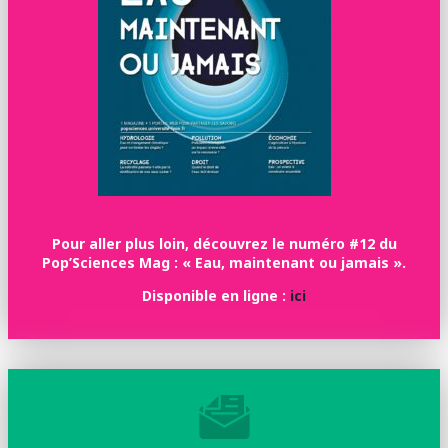
Pour aller plus loin, découvrez le numéro #12 du
Pop’Sciences Mag : « Eau, maintenant ou jamais ».
Disponible en ligne :
ici