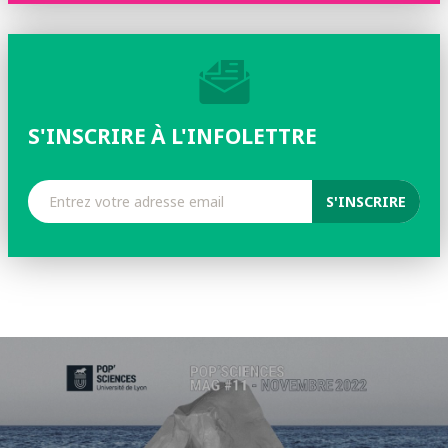
S'INSCRIRE À L'INFOLETTRE