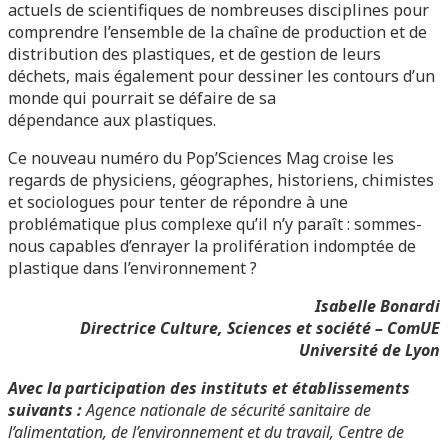
actuels de scientifiques de nombreuses disciplines pour
comprendre l’ensemble de la chaîne de production et de
distribution des plastiques, et de gestion de leurs
déchets, mais également pour dessiner les contours d’un
monde qui pourrait se défaire de sa
dépendance aux plastiques.
Ce nouveau numéro du Pop’Sciences Mag croise les
regards de physiciens, géographes, historiens, chimistes
et sociologues pour tenter de répondre à une
problématique plus complexe qu’il n’y paraît : sommes-
nous capables d’enrayer la prolifération indomptée de
plastique dans l’environnement ?
Isabelle Bonardi
Directrice Culture, Sciences et société – ComUE
Université de Lyon
Avec la participation des instituts et établissements
suivants :
Agence nationale de sécurité sanitaire de
l’alimentation, de l’environnement et du travail, Centre de