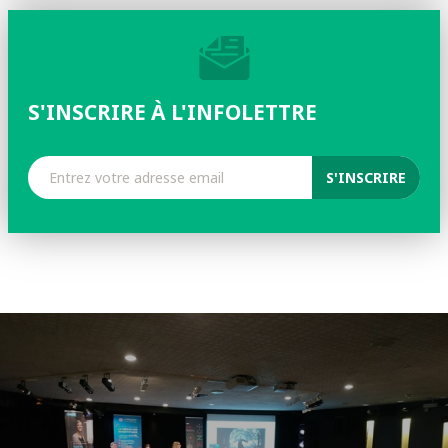
S'INSCRIRE À L'INFOLETTRE