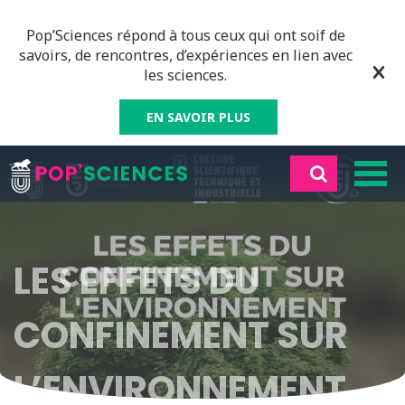
Pop’Sciences répond à tous ceux qui ont soif de
savoirs, de rencontres, d’expériences en lien avec
les sciences.
EN SAVOIR PLUS
LES EFFETS DU
CONFINEMENT SUR
L’ENVIRONNEMENT