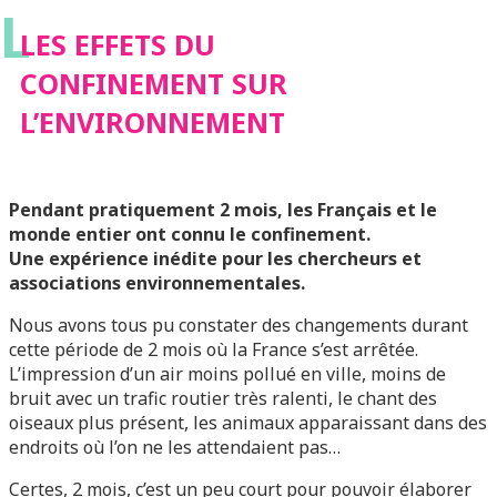
L
LES EFFETS DU
CONFINEMENT SUR
L’ENVIRONNEMENT
Pendant pratiquement 2 mois, les Français et le
monde entier ont connu le confinement.
Une expérience inédite pour les chercheurs et
associations environnementales.
Nous avons tous pu constater des changements durant
cette période de 2 mois où la France s’est arrêtée.
L’impression d’un air moins pollué en ville, moins de
bruit avec un trafic routier très ralenti, le chant des
oiseaux plus présent, les animaux apparaissant dans des
endroits où l’on ne les attendaient pas…
Certes, 2 mois, c’est un peu court pour pouvoir élaborer