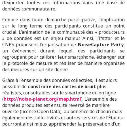
d’exporter toutes ces informations dans une base de
données communautaire.
Comme dans toute démarche participative, l’implication
sur le long terme des participants constitue un point
crucial. L’animation de la communauté des « producteurs
» de données est un enjeu majeur. Ainsi, l’Ifsttar et le
CNRS proposent l’organisation de
NoiseCapture Party
,
un évènement durant lequel, des participants se
regroupent pour calibrer leur smartphone, échanger sur
le protocole de mesure et réaliser de manière organisée
des mesures sur un site donné.
Grâce à l’ensemble des données collectées, il est alors
possible de
construire des cartes de bruit
plus
réalistes, consultables sur le smartphone ou en ligne
(
http://noise-planet.org/map.html
). L’ensemble des
données produites est ensuite reversé de manière
ouverte (licence Open Data), au bénéfice de chacun mais
également des collectivités et autres services de l’État qui
pourront ainsi mieux appréhender la préservation d’un