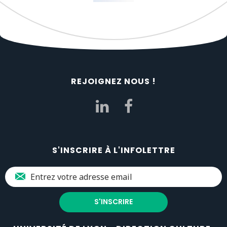
REJOIGNEZ NOUS !
S'INSCRIRE À L'INFOLETTRE