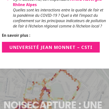
Rhône Alpes
Quelles sont les interactions entre la qualité de l’air et
la pandémie du COVID-19 ? Quel a été l’impact du
confinement sur les principaux indicateurs de pollution
de l’air à l’échelon régional comme à l’échelon local ?
En savoir plus :
UNIVERSITÉ JEAN MONNET – CSTI
NOISECAPTURE : UNE