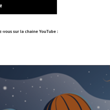
z-vous sur la chaine YouTube :