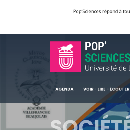
Pop’Sciences répond à tous
AGENDA
VOIR - LIRE - ÉCOUTER.
SOCIÉTÉ