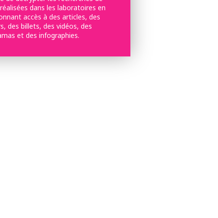
réalisées dans les laboratoires en
onnant accès à des articles, des
s, des billets, des vidéos, des
amas et des infographies.