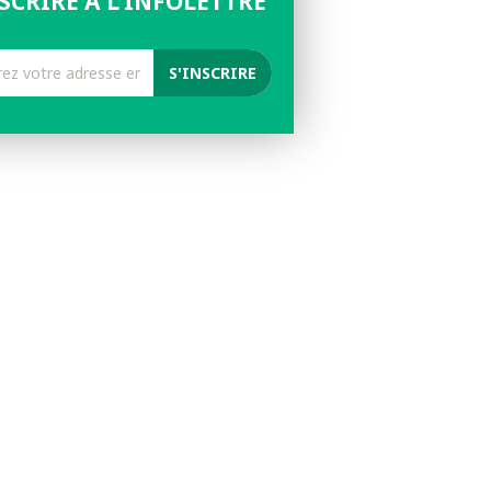
NSCRIRE À L'INFOLETTRE