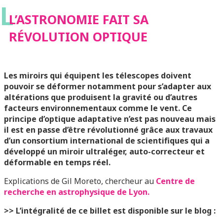
L
L’ASTRONOMIE FAIT SA
RÉVOLUTION OPTIQUE
Les miroirs qui équipent les télescopes doivent
pouvoir se déformer notamment pour s’adapter aux
altérations que produisent la gravité ou d’autres
facteurs environnementaux comme le vent. Ce
principe d’optique adaptative n’est pas nouveau mais
il est en passe d’être révolutionné grâce aux travaux
d’un consortium international de scientifiques qui a
développé un miroir ultraléger, auto-correcteur et
déformable en temps réel.
Explications de Gil Moreto, chercheur au
Centre de
recherche en astrophysique de Lyon.
>> L’intégralité de ce billet est disponible sur le blog :