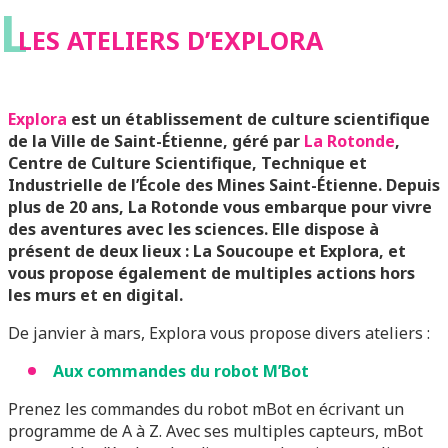
L
LES ATELIERS D’EXPLORA
Explora
est un établissement de culture scientifique
de la Ville de Saint-Étienne, géré par
La Rotonde
,
Centre de Culture Scientifique, Technique et
Industrielle de l’École des Mines Saint-Étienne. Depuis
plus de 20 ans, La Rotonde vous embarque pour vivre
des aventures avec les sciences. Elle dispose à
présent de deux lieux : La Soucoupe et Explora, et
vous propose également de multiples actions hors
les murs et en digital.
De janvier à mars, Explora vous propose divers ateliers :
Aux commandes du robot M’Bot
Prenez les commandes du robot mBot en écrivant un
programme de A à Z. Avec ses multiples capteurs, mBot