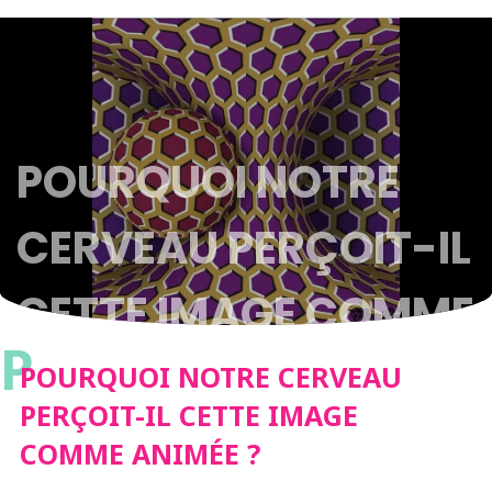
POURQUOI NOTRE
CERVEAU PERÇOIT-IL
CETTE IMAGE COMME
P
ANIMÉE ?
POURQUOI NOTRE CERVEAU
PERÇOIT-IL CETTE IMAGE
COMME ANIMÉE ?