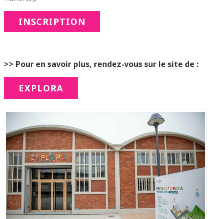
INSCRIPTION
>> Pour en savoir plus, rendez-vous sur le site de :
EXPLORA