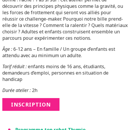
découvrir des principes physiques comme la gravité, ou
les forces de frottement qui seront vos alliés pour
réussir ce challenge-maker. Pourquoi notre bille prend-
elle de la vitesse ? Comment la ralentir ? Quels matériaux
choisir ? Adultes et enfants construisent ensemble un
parcours pour expérimenter ces notions.
Âge :
6-12 ans – En famille / Un groupe d’enfants est
attendu avec au minimum un adulte.
Tarif réduit :
enfants moins de 16 ans, étudiants,
demandeurs d’emploi, personnes en situation de
handicap
Durée atelier :
2h
INSCRIPTION
Programme ton robot Thymio