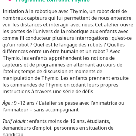
Initiation à la robotique avec Thymio, un robot doté de
nombreux capteurs qui lui permettent de nous entendre,
voir les distances et interagir avec nous. Cet atelier ouvre
les portes de l’univers de la robotique aux enfants avec
comme fil conducteur plusieurs interrogations : qu’est-ce
qu’un robot ? Quel est le langage des robots ? Quelles
différences entre un être humain et un robot ? Avec
Thymio, les enfants appréhendent les notions de
capteurs et de programmes en alternant au cours de
l’atelier, temps de discussion et moments de
manipulation de Thymio. Les enfants prennent ensuite
les commandes de Thymio en codant leurs propres
instructions à travers une série de défis
Âge :
9
-12 ans / L’atelier se passe avec l’animatrice ou
l’animateur – sans accompagnant.
Tarif réduit :
enfants moins de 16 ans, étudiants,
demandeurs d’emploi, personnes en situation de
handicap