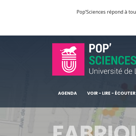
Pop’Sciences répond à tous
AGENDA
VOIR - LIRE - ÉCOUTER.
FABRIQ