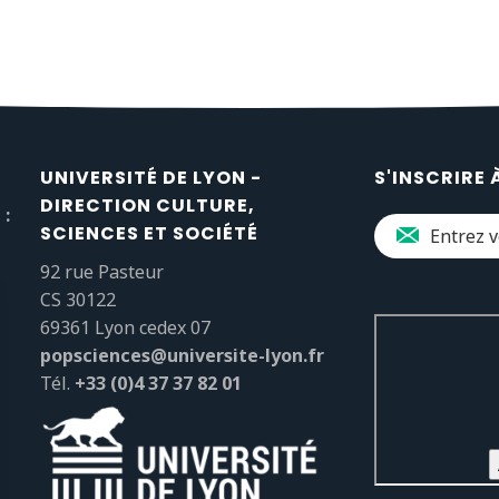
UNIVERSITÉ DE LYON -
S'INSCRIRE 
DIRECTION CULTURE,
 :
SCIENCES ET SOCIÉTÉ
92 rue Pasteur
CS 30122
69361 Lyon cedex 07
popsciences@universite-lyon.fr
Tél.
+33 (0)4 37 37 82 01