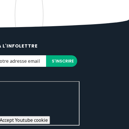
À L'INFOLETTRE
Accept Youtube cookie