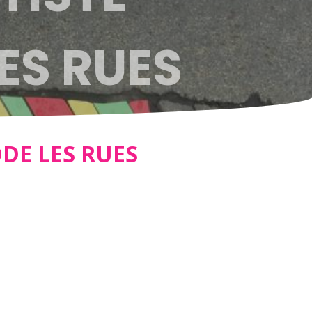
ES RUES
DE LES RUES