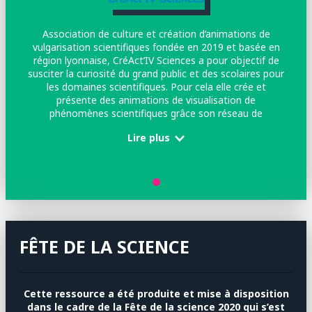
Association de culture et création d’animations de
vulgarisation scientifiques fondée en 2019 et basée en
région lyonnaise, CréAct’IV Sciences a pour objectif de
susciter la curiosité du grand public et des scolaires pour
les domaines scientifiques. Pour cela elle crée et
présente des animations de visualisation de
phénomènes scientifiques grâce son réseau de
bénévoles.
Lire plus
FÊTE DE LA SCIENCE
Cette ressource a été produite et mise à disposition
dans le cadre de la
Fête de la science 2020 qui s’est