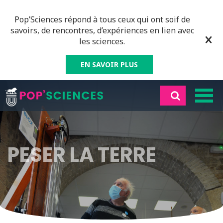
Pop’Sciences répond à tous ceux qui ont soif de
savoirs, de rencontres, d’expériences en lien avec
les sciences.
EN SAVOIR PLUS
PESER LA TERRE