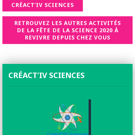
CRÉACT’IV SCIENCES
RETROUVEZ LES AUTRES ACTIVITÉS
DE LA FÊTE DE LA SCIENCE 2020 À
REVIVRE DEPUIS CHEZ VOUS
CRÉACT'IV SCIENCES