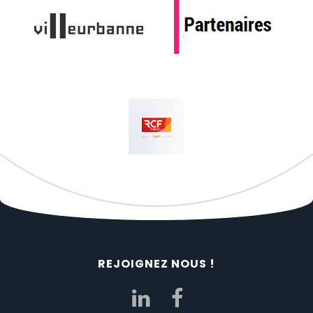
REJOIGNEZ NOUS !