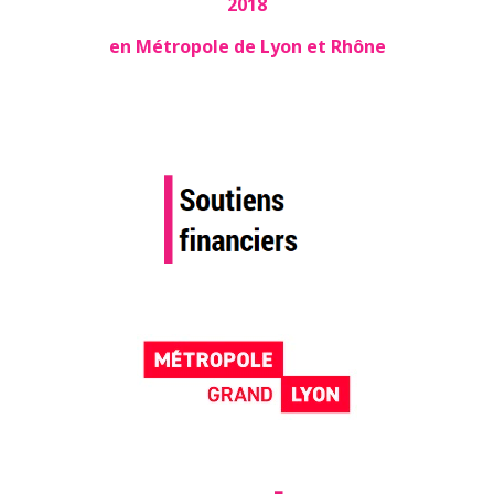
2018
en Métropole de Lyon et Rhône