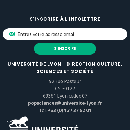
S'INSCRIRE À L'INFOLETTRE
UNIVERSITÉ DE LYON - DIRECTION CULTURE,
SCIENCES ET SOCIÉTÉ
92 rue Pasteur
CS 30122
69361 Lyon cedex 07
popsciences@universite-lyon.fr
Tél.
+33 (0)4 37 37 82 01