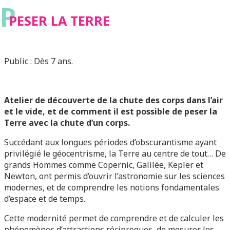
P
PESER LA TERRE
Public : Dès 7 ans.
Atelier de découverte de la chute des corps dans l’air
et le vide, et de comment il est possible de peser la
Terre avec la chute d’un corps.
Succédant aux longues périodes d’obscurantisme ayant
privilégié le géocentrisme, la Terre au centre de tout… De
grands Hommes comme Copernic, Galilée, Kepler et
Newton, ont permis d’ouvrir l’astronomie sur les sciences
modernes, et de comprendre les notions fondamentales
d’espace et de temps.
Cette modernité permet de comprendre et de calculer les
phénomènes d’attractions réciproques, de mesurer les