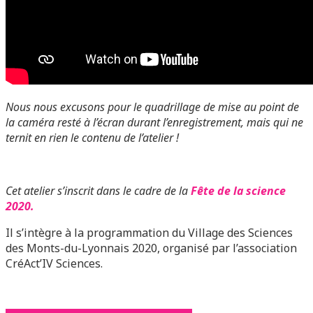
Nous nous excusons pour le quadrillage de mise au point de
la caméra resté à l’écran durant l’enregistrement, mais qui ne
ternit en rien le contenu de l’atelier !
Cet atelier s’inscrit dans le cadre de la
Fête de la science
2020.
Il s’intègre à la programmation du Village des Sciences
des Monts-du-Lyonnais 2020, organisé par l’association
CréAct’IV Sciences.