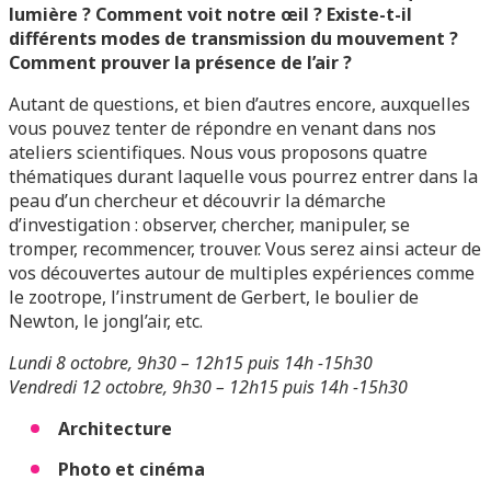
lumière ? Comment voit notre œil ? Existe-t-il
différents modes de transmission du mouvement ?
Comment prouver la présence de l’air ?
Autant de questions, et bien d’autres encore, auxquelles
vous pouvez tenter de répondre en venant dans nos
ateliers scientifiques. Nous vous proposons quatre
thématiques durant laquelle vous pourrez entrer dans la
peau d’un chercheur et découvrir la démarche
d’investigation : observer, chercher, manipuler, se
tromper, recommencer, trouver. Vous serez ainsi acteur de
vos découvertes autour de multiples expériences comme
le zootrope, l’instrument de Gerbert, le boulier de
Newton, le jongl’air, etc.
Lundi 8 octobre, 9h30 – 12h15 puis 14h -15h30
Vendredi 12 octobre, 9h30 – 12h15 puis 14h -15h30
Architecture
Photo et cinéma