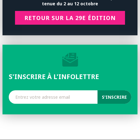
tenue
du 2 au 12 octobre
RETOUR SUR LA 29E ÉDITION
S'INSCRIRE À L'INFOLETTRE