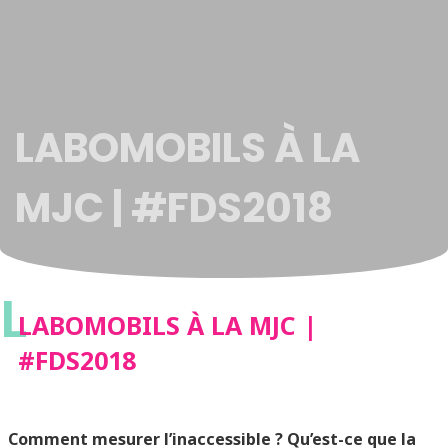
LABOMOBILS À LA
MJC | #FDS2018
L
LABOMOBILS À LA MJC |
#FDS2018
Comment mesurer l’inaccessible ? Qu’est-ce que la