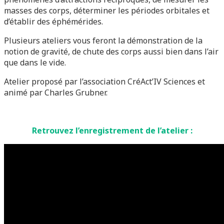
masses des corps, déterminer les périodes orbitales et
d’établir des éphémérides.
Plusieurs ateliers vous feront la démonstration de la
notion de gravité, de chute des corps aussi bien dans l’air
que dans le vide.
Atelier proposé par l’association CréAct’IV Sciences et
animé par Charles Grubner.
Retrouvez l’enregistrement de l’atelier :