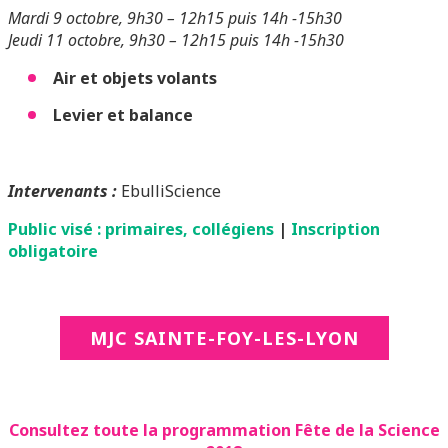
Mardi 9 octobre, 9h30 – 12h15 puis 14h -15h30
Jeudi 11 octobre, 9h30 – 12h15 puis 14h -15h30
Air et objets volants
Levier et balance
Intervenants :
EbulliScience
Public visé : primaires, collégiens
|
Inscription
obligatoire
MJC SAINTE-FOY-LES-LYON
Consultez toute la programmation Fête de la Science