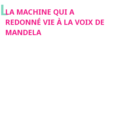
L
LA MACHINE QUI A
REDONNÉ VIE À LA VOIX DE
MANDELA