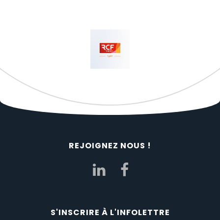
REJOIGNEZ NOUS !
S'INSCRIRE À L'INFOLETTRE