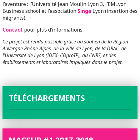
l’aventure : l’Université Jean Moulin Lyon 3, l’EMLyon
Business school et l’association
Singa
Lyon (insertion des
migrants).
Contact
pour plus d’informations.
Ce projet est rendu possible grâce au soutien de la Région
Auvergne Rhône-Alpes, de la Ville de Lyon, de la DRAC, de
l’Université de Lyon (IDEX- CDproIP), du CNRS, et des
établissements et laboratoires impliqués dans le projet.
TÉLÉCHARGEMENTS