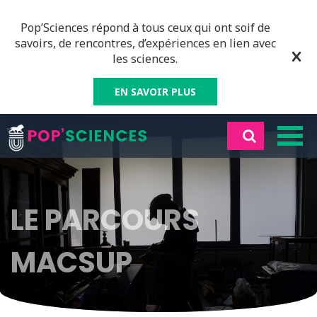
Pop’Sciences répond à tous ceux qui ont soif de
savoirs, de rencontres, d’expériences en lien avec
les sciences.
EN SAVOIR PLUS
LE PARCOURS
MACSUP