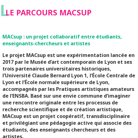
L
LE PARCOURS MACSUP
MACsup : un projet collaboratif entre étudiants,
enseignants-chercheurs et artistes
Le projet MACsup est une expérimentation lancée en
2017 par le Musée d’art contemporain de Lyon et ses
trois partenaires universitaires historiques,
l’Université Claude Bernard Lyon 1, l’École Centrale de
Lyon et l’École normale supérieure de Lyon,
accompagnés par les Pratiques artistiques amateurs
de l’ENSBA. Basé sur une envie commune d’imaginer
une rencontre originale entre les
processus de
recherche scientifique
et de création artistique,
MACsup
est
un projet coopératif, transdisciplinaire
et privilégiant une pédagogie active qui associe des
étudiants, des enseignants chercheurs et des
artistes.