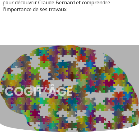
pour découvrir Claude Bernard et comprendre
l’importance de ses travaux.
COGIT’ÂGE