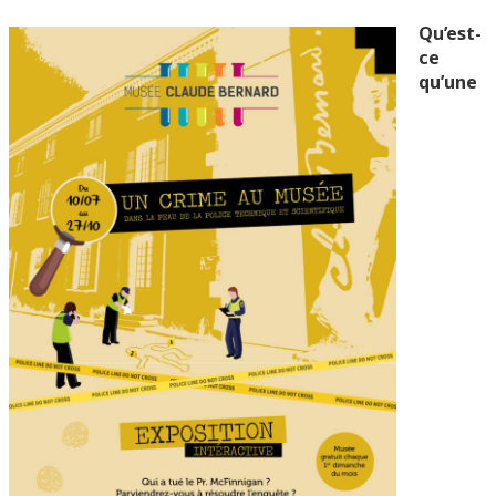
Qu’est-
ce
qu’une