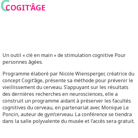
C
COGIT’ÂGE
Un outil « clé en main » de stimulation cognitive Pour
personnes âgées.
Programme élaboré par Nicole Wiensperger, créatrice du
concept Cogit’âge, présente sa méthode pour prévenir le
vieillissement du cerveau. S’appuyant sur les résultats
des dernières recherches en neurosciences, elle a
construit un programme aidant à préserver les facultés
cognitives du cerveau, en partenariat avec Monique Le
Poncin, auteur de gym’cerveau. La conférence se tiendra
dans la salle polyvalente du musée et l’accès sera gratuit.