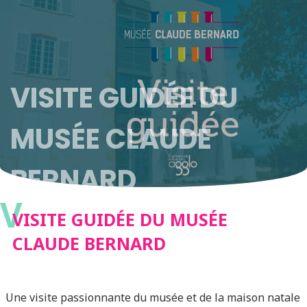
VISITE GUIDÉE DU
MUSÉE CLAUDE
BERNARD
V
VISITE GUIDÉE DU MUSÉE
CLAUDE BERNARD
Une visite passionnante du musée et de la maison natale