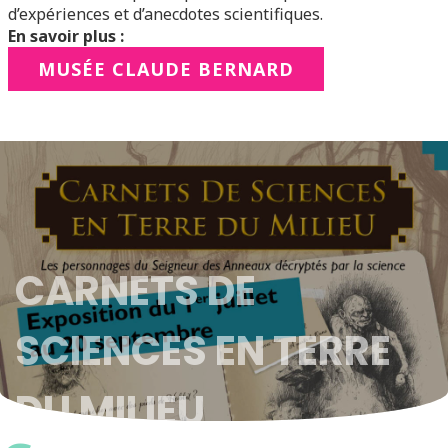
d’expériences et d’anecdotes scientifiques.
En savoir plus :
MUSÉE CLAUDE BERNARD
CARNETS DE
SCIENCES EN TERRE
DU MILIEU