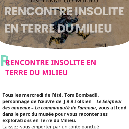
RENCONTRE INSOLITE
EN TERRE DU MILIEU
R
RENCONTRE INSOLITE EN
TERRE DU MILIEU
Tous les mercredi de l’été, Tom Bombadil,
personnage de l’œuvre de J.R.R.Tolkien –
Le Seigneur
des anneaux – La communauté de l’anneau
, vous attend
dans le parc du musée pour vous raconter ses
explorations en Terre du Milieu.
Laissez-vous emporter par un conte ponctué