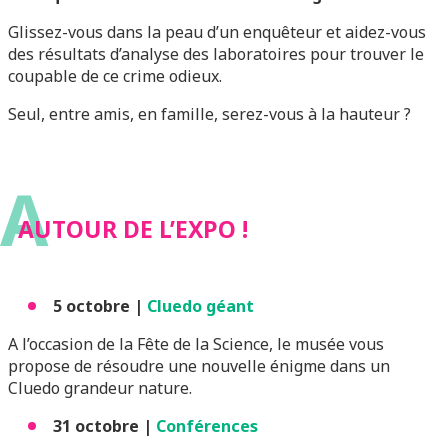
Glissez-vous dans la peau d’un enquêteur et aidez-vous
des résultats d’analyse des laboratoires pour trouver le
coupable de ce crime odieux.
Seul, entre amis, en famille, serez-vous à la hauteur ?
A
AUTOUR DE L’EXPO !
5 octobre |
Cluedo géant
A l’occasion de la Fête de la Science, le musée vous
propose de résoudre une nouvelle énigme dans un
Cluedo grandeur nature.
31 octobre |
Conférences