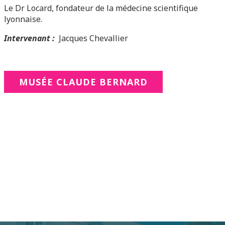
Le Dr Locard, fondateur de la médecine scientifique
lyonnaise.
Intervenant :
Jacques Chevallier
MUSÉE CLAUDE BERNARD