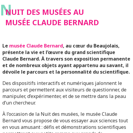
N
NUIT DES MUSÉES AU
MUSÉE CLAUDE BERNARD
Le
musée Claude Bernard
, au cœur du Beaujolais,
présente la vie et l’œuvre du grand scientifique
Claude Bernard.
À travers son exposition permanente
et de nombreux objets ayant appartenu au savant, il
dévoile le parcours et la personnalité du scientifique.
Des dispositifs interactifs et numériques jalonnent le
parcours et permettent aux visiteurs de questionner, de
manipuler, d’expérimenter, et de se mettre dans la peau
d’un chercheur.
À l’occasion de la Nuit des musées, le musée Claude
Bernard vous propose de vous essayer aux sciences tout
en vous amusant : défis et démonstrations scientifiques