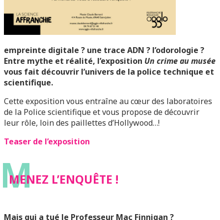
empreinte digitale ? une trace ADN ? l’odorologie ?
Entre mythe et réalité, l’exposition
Un crime au musée
vous fait découvrir l’univers de la police technique et
scientifique.
Cette exposition vous entraîne au cœur des laboratoires
de la Police scientifique et vous propose de découvrir
leur rôle, loin des paillettes d’Hollywood…!
Teaser de l’exposition
M
MENEZ L’ENQUÊTE !
Mais qui a tué le Professeur Mac Finnigan ?