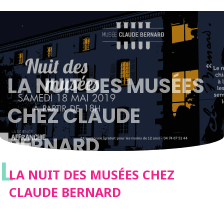
LA NUIT DES MUSÉES
CHEZ CLAUDE
BERNARD
L
LA NUIT DES MUSÉES CHEZ
CLAUDE BERNARD