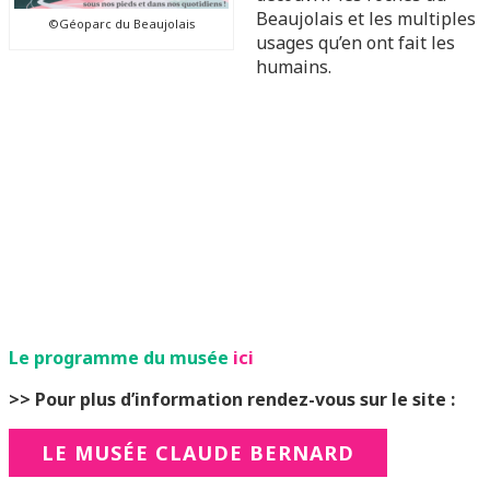
Beaujolais et les multiples
©Géoparc du Beaujolais
usages qu’en ont fait les
humains.
Le programme du musée
ici
>> Pour plus d’information rendez-vous sur le site :
LE MUSÉE CLAUDE BERNARD