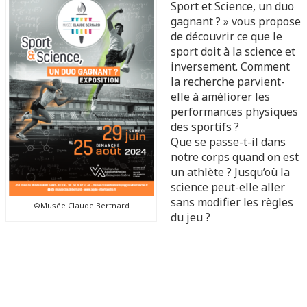
Sport et Science, un duo
gagnant ? » vous propose
de découvrir ce que le
sport doit à la science et
inversement. Comment
la recherche parvient-
elle à améliorer les
performances physiques
des sportifs ?
Que se passe-t-il dans
notre corps quand on est
un athlète ? Jusqu’où la
science peut-elle aller
sans modifier les règles
©Musée Claude Bertnard
du jeu ?