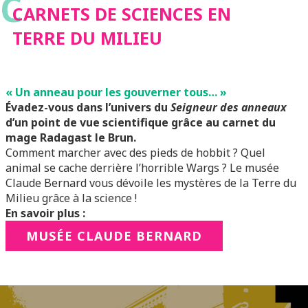
C
CARNETS DE SCIENCES EN
TERRE DU MILIEU
« Un anneau pour les gouverner tous… »
Évadez-vous dans l’univers du
Seigneur des anneaux
d’un point de vue scientifique grâce au carnet du
mage Radagast le Brun.
Comment marcher avec des pieds de hobbit ? Quel
animal se cache derrière l’horrible Wargs ? Le musée
Claude Bernard vous dévoile les mystères de la Terre du
Milieu grâce à la science !
En savoir plus :
MUSÉE CLAUDE BERNARD