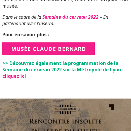
musée.
Dans le cadre de la
Semaine du cerveau 2022
– En
partenariat avec l’Inserm.
Pour en savoir plus :
MUSÉE CLAUDE BERNARD
>> Découvrez également la programmation de la
Semaine du cerveau 2022 sur la Métropole de Lyon :
cliquez ici