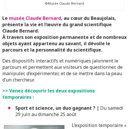
©Musée Claude Bernard
Le
musée Claude Bernard
, au cœur du Beaujolais,
présente la vie et l’œuvre du grand scientifique
Claude Bernard.
À travers son exposition permanente et de nombreux
objets ayant appartenu au savant, il dévoile le
parcours et la personnalité du scientifique.
Des dispositifs interactifs et numériques jalonnent le
parcours et permettent aux visiteurs de questionner, de
manipuler, d’expérimenter, et de se mettre dans la peau
d’un chercheur.
>> Venez découvrir les deux expositions
temporaires :
Sport et science, un duo gagnant ? |
Du samedi
29 juin au dimanche 25 août
L’exposition temporaire «