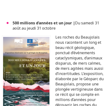
500 millions d’années et un jour |
Du samedi 31
août au jeudi 31 octobre
Les roches du Beaujolais
nous racontent un long et
beau récit géologique,
ponctué d’événements
cataclysmiques, d’animaux
disparus, de mers calmes,
de mers agitées mais aussi
d’incertitudes. L’exposition,
élaborée par le Géoparc du
Beaujolais, propose une
plongée vertigineuse dans
ce récit qui se compte en
millions d’années pour
découvrir les roches du